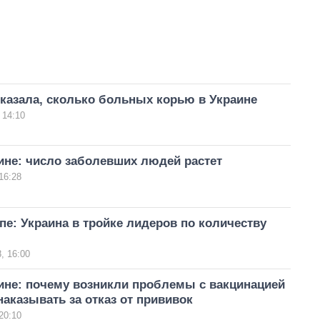
казала, сколько больных корью в Украине
 14:10
ине: число заболевших людей растет
16:28
пе: Украина в тройке лидеров по количеству
, 16:00
ине: почему возникли проблемы с вакцинацией
наказывать за отказ от прививок
20:10