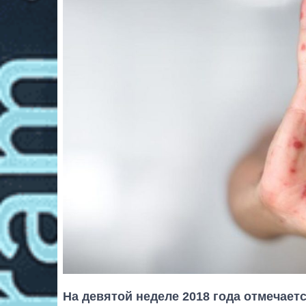
На девятой неделе 2018 года отмечае