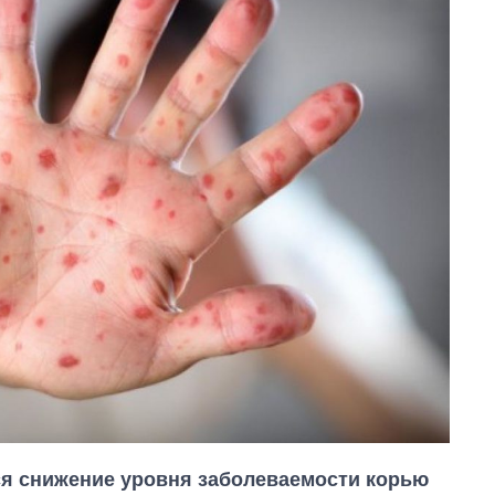
тся снижение уровня заболеваемости корью