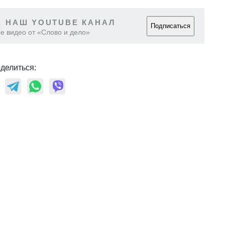
 НАШ YOUTUBE КАНАЛ
Подписаться
е видео от «Слово и дело»
делиться: