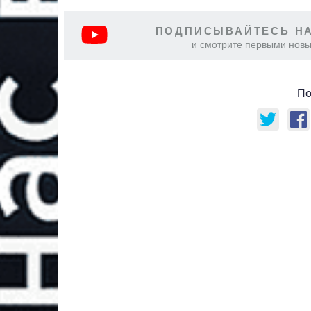
ПОДПИСЫВАЙТЕСЬ НА
и смотрите первыми новы
По