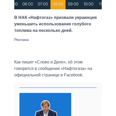
В НАК «Нафтогаз» призвали украинцев
уменьшить использование голубого
топлива на несколько дней.
Как пишет «Слово и Дело», об этом
говорится в сообщении «Нафтогаза» на
официальной странице в Facebook.