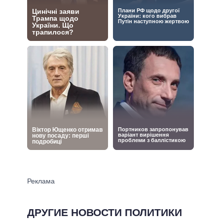
ДРУГИЕ НОВОСТИ ПОЛИТИКИ