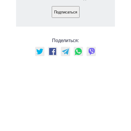
Подписаться
Поделиться: