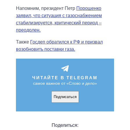
Напомним, президент Петр
Порошенко
заявил, что ситуация с газоснабжением
стабилизируется, критический период –
преодолен.
Также
Госдеп обратился к РФ и призвал
возобновить поставки газа.
ЧИТАЙТЕ В TELEGRAM
самое важное от «Слово и дело»
Подписаться
Поделиться: