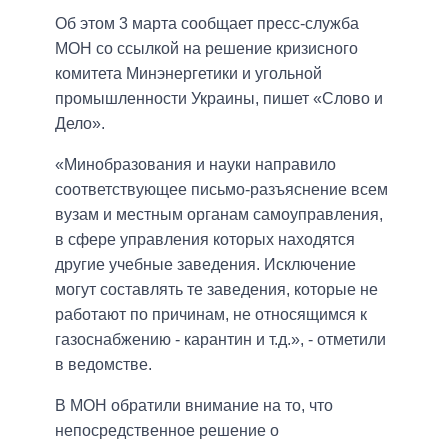
Об этом 3 марта сообщает пресс-служба
МОН со ссылкой на решение кризисного
комитета Минэнергетики и угольной
промышленности Украины, пишет «Слово и
Дело».
«Минобразования и науки направило
соответствующее письмо-разъяснение всем
вузам и местным органам самоуправления,
в сфере управления которых находятся
другие учебные заведения. Исключение
могут составлять те заведения, которые не
работают по причинам, не относящимся к
газоснабжению - карантин и т.д.», - отметили
в ведомстве.
В МОН обратили внимание на то, что
непосредственное решение о