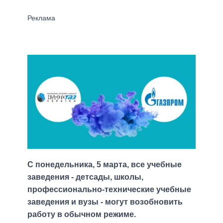
С понедельника, 5 марта, все учебные
заведения - детсады, школы,
профессионально-технические учебные
заведения и вузы - могут возобновить
работу в обычном режиме.