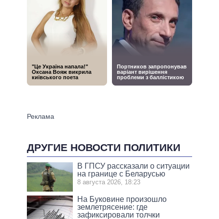
ДРУГИЕ НОВОСТИ ПОЛИТИКИ
В ГПСУ рассказали о ситуации
на границе с Беларусью
8 августа 2026, 18:23
На Буковине произошло
землетрясение: где
зафиксировали толчки