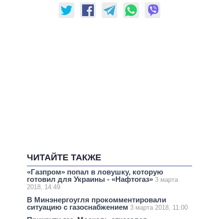
ЧИТАЙТЕ ТАКЖЕ
«Газпром» попал в ловушку, которую
готовил для Украины - «Нафтогаз»
3 марта
2018, 14:49
В Минэнергоугля прокомментировали
ситуацию с газоснабжением
3 марта 2018, 11:00