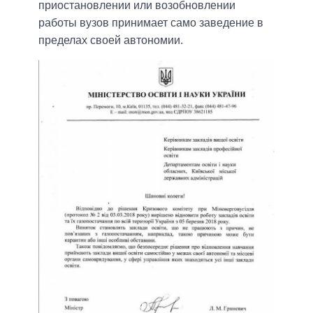
приостановлении или возобновлении
работы вузов принимает само заведение в
пределах своей автономии.