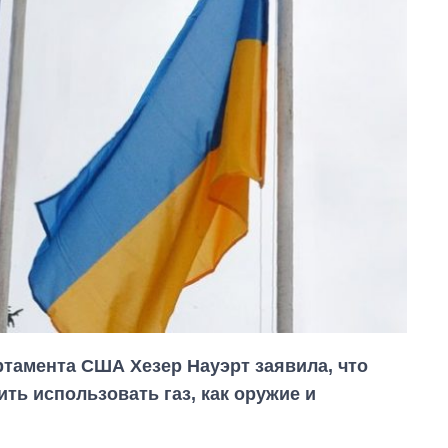
тамента США Хезер Науэрт заявила, что
ть использовать газ, как оружие и