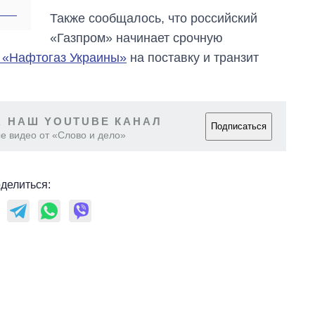
Также сообщалось, что российский
«Газпром» начинает срочную
К «Нафтогаз Украины»
на поставку и транзит
 НАШ YOUTUBE КАНАЛ
Подписаться
е видео от «Слово и дело»
делиться: