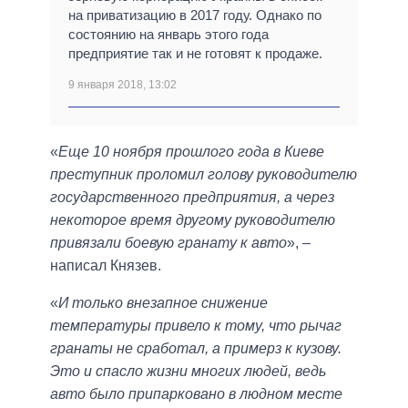
на приватизацию в 2017 году. Однако по
состоянию на январь этого года
предприятие так и не готовят к продаже.
9 января 2018, 13:02
«
Еще 10 ноября прошлого года в Киеве
преступник проломил голову руководителю
государственного предприятия, а через
некоторое время другому руководителю
привязали боевую гранату к авто
», –
написал Князев.
«
И только внезапное снижение
температуры привело к тому, что рычаг
гранаты не сработал, а примерз к кузову.
Это и спасло жизни многих людей, ведь
авто было припарковано в людном месте