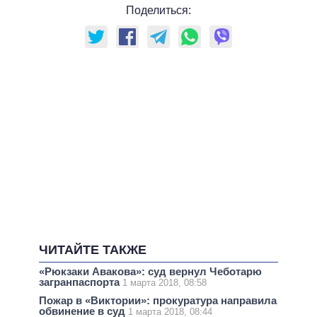
Поделиться:
ЧИТАЙТЕ ТАКЖЕ
«Рюкзаки Авакова»: суд вернул Чеботарю
загранпаспорта
1 марта 2018, 08:58
Пожар в «Виктории»: прокуратура направила
обвинение в суд
1 марта 2018, 08:44