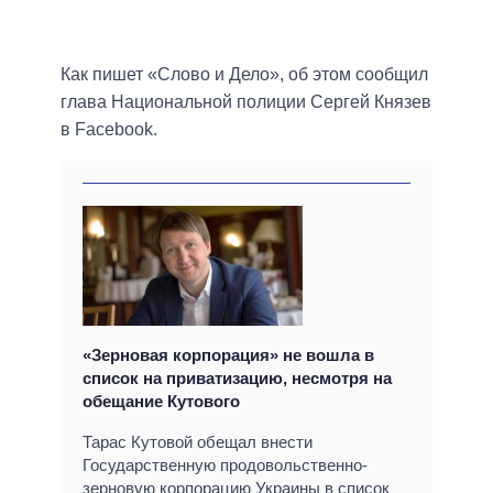
Как пишет «Слово и Дело», об этом сообщил
глава Национальной полиции Сергей Князев
в Facebook.
«Зерновая корпорация» не вошла в
список на приватизацию, несмотря на
обещание Кутового
Тарас Кутовой обещал внести
Государственную продовольственно-
зерновую корпорацию Украины в список