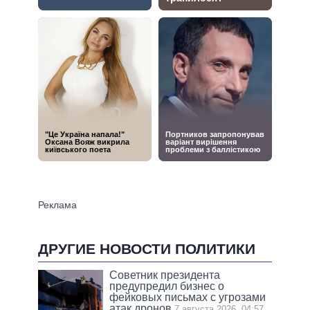
ДРУГИЕ НОВОСТИ ПОЛИТИКИ
Советник президента
предупредил бизнес о
фейковых письмах с угрозами
атак дронов
7 августа 2026, 04:57