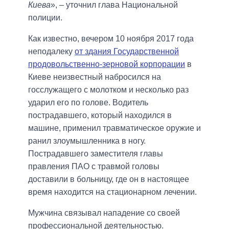
Киева
», – уточнил глава Национальной
полиции.
Как известно, вечером 10 ноября 2017 года
неподалеку
от здания Государственной
продовольственно-зерновой корпорации
в
Киеве неизвестный набросился на
госслужащего с молотком и несколько раз
ударил его по голове. Водитель
пострадавшего, который находился в
машине, применил травматическое оружие и
ранил злоумышленника в ногу.
Пострадавшего заместителя главы
правления ПАО с травмой головы
доставили в больницу, где он в настоящее
время находится на стационарном лечении.
Мужчина связывал нападение со своей
профессиональной деятельностью.