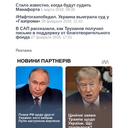
Стало известно, когда будут судить
Манафорта
1 марта 2018, 08:00
#Нафтогазпобедил. Украина выиграла суд у
«Газпрома»
28 февраля 2018, 21:43
В САП рассказали, как Труханов получил
письмо в поддержку от благотворительного
фонда
27 февраля 2018, 17:01