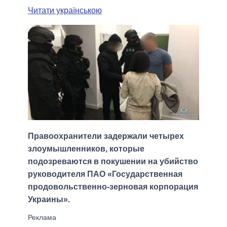
Читати українською
Правоохранители задержали четырех
злоумышленников, которые
подозреваются в покушении на убийство
руководителя ПАО «Государственная
продовольственно-зерновая корпорация
Украины».