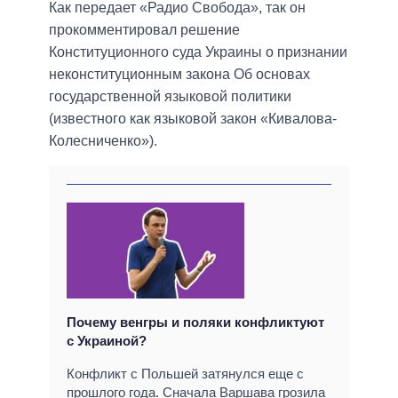
Как передает «Радио Свобода», так он
прокомментировал решение
Конституционного суда Украины о признании
неконституционным закона Об основах
государственной языковой политики
(известного как языковой закон «Кивалова-
Колесниченко»).
Почему венгры и поляки конфликтуют
с Украиной?
Конфликт с Польшей затянулся еще с
прошлого года. Сначала Варшава грозила