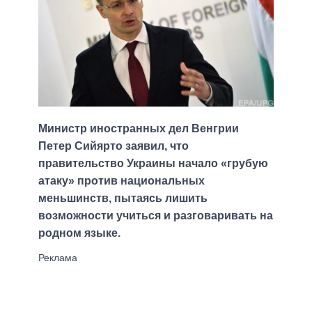
Министр иностранных дел Венгрии
Петер Сийярто заявил, что
правительство Украины начало «грубую
атаку» против национальных
меньшинств, пытаясь лишить
возможности учиться и разговаривать на
родном языке.