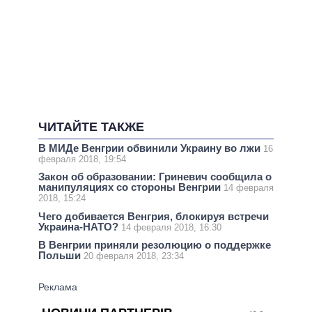
ЧИТАЙТЕ ТАКЖЕ
В МИДе Венгрии обвинили Украину во лжи
16
февраля 2018, 19:54
Закон об образовании: Гриневич сообщила о
манипуляциях со стороны Венгрии
14 февраля
2018, 15:24
Чего добивается Венгрия, блокируя встречи
Украина-НАТО?
14 февраля 2018, 16:30
В Венгрии приняли резолюцию о поддержке
Польши
20 февраля 2018, 23:34