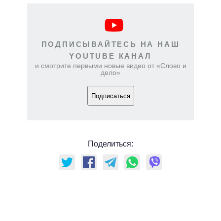
ПОДПИСЫВАЙТЕСЬ НА НАШ
YOUTUBE КАНАЛ
и смотрите первыми новые видео от «Слово и
дело»
Подписаться
Поделиться: