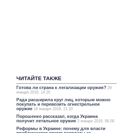
ЧИТАЙТЕ ТАКЖЕ
Готова ли страна к легализации оружия?
29
января 2018, 14:20
Рада расширила круг лиц, которым можно
покупать и перевозить огнестрельное
оружие
18 января 2018, 21:10
Порошенко рассказал, когда Украина
получит летальное оружие
3 января 2018, 06:00
Реформы в Украине: почему для власти
приближается время расплаты за