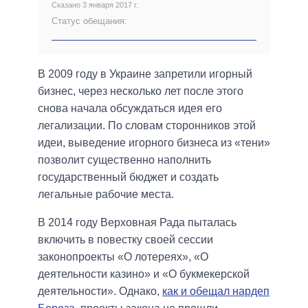
Сказано 3 января 2017 г.
Статус обещания:
АРХИВ
В 2009 году в Украине запретили игорный
бизнес, через несколько лет после этого
снова начала обсуждаться идея его
легализации. По словам сторонников этой
идеи, выведение игорного бизнеса из «тени»
позволит существенно наполнить
государственный бюджет и создать
легальные рабочие места.
В 2014 году Верховная Рада пыталась
включить в повестку своей сессии
законопроекты «О лотереях», «О
деятельности казино» и «О букмекерской
деятельности». Однако,
как и обещал нардеп