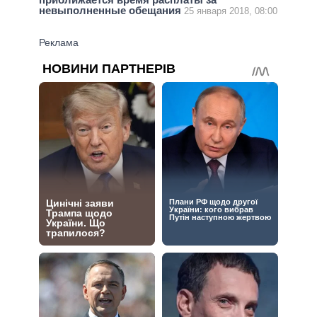
невыполненные обещания
25 января 2018, 08:00