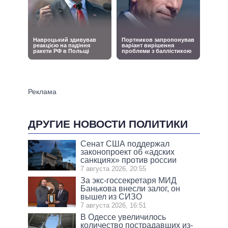
ДРУГИЕ НОВОСТИ ПОЛИТИКИ
Сенат США поддержал
законопроект об «адских
санкциях» против россии
7 августа 2026, 20:55
За экс-госсекретаря МИД
Банькова внесли залог, он
вышел из СИЗО
7 августа 2026, 16:51
В Одессе увеличилось
количество пострадавших из-