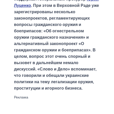
Луценко
. При этом в Верховной Раде уже
зарегистрированы несколько
законопроектов, регламентирующих
вопросы гражданского оружия и
боеприпасов: «Об огнестрельном
оружии гражданского назначения» и
альтернативный законопроект «О
гражданском оружии и боеприпасах». В
целом, вопрос этот очень спорный и
вызовет в дальнейшем немало
дискуссий. «Слово и Дело» вспоминает,
что говорили и обещали украинские
политики на тему легализации оружия,
проституции и игорного бизнеса.