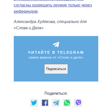
согласны разрешить оружие только через
референдум
.
Александра Худякова, специально для
«Слова и Дела»
ЧИТАЙТЕ В TELEGRAM
самое важное от «Слово и дело»
Подписаться
Поделиться: