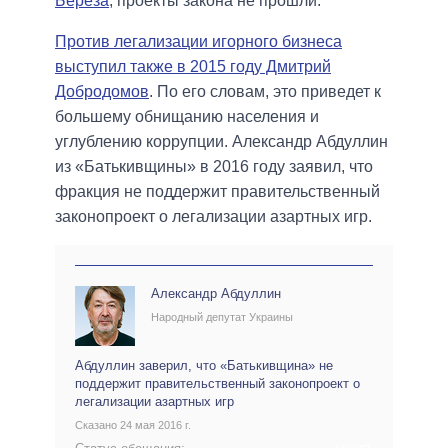
Береза
, проекты закона не прошли.
Против легализации игорного бизнеса
выступил также в 2015 году Дмитрий
Добродомов
. По его словам, это приведет к
большему обнищанию населения и
углублению коррупции. Александр Абдуллин
из «Батькивщины» в 2016 году заявил, что
фракция не поддержит правительственный
законопроект о легализации азартных игр.
Александр Абдуллин
Народный депутат Украины
Абдуллин заверил, что «Батькивщина» не
поддержит правительственный законопроект о
легализации азартных игр
Сказано 24 мая 2016 г.