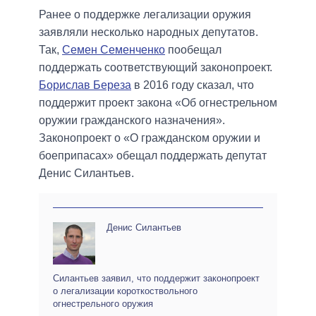
Ранее о поддержке легализации оружия
заявляли несколько народных депутатов.
Так,
Семен Семенченко
пообещал
поддержать соответствующий законопроект.
Борислав Береза
в 2016 году сказал, что
поддержит проект закона «Об огнестрельном
оружии гражданского назначения».
Законопроект о «О гражданском оружии и
боеприпасах» обещал поддержать депутат
Денис Силантьев.
Денис Силантьев
Силантьев заявил, что поддержит законопроект
о легализации короткоствольного
огнестрельного оружия