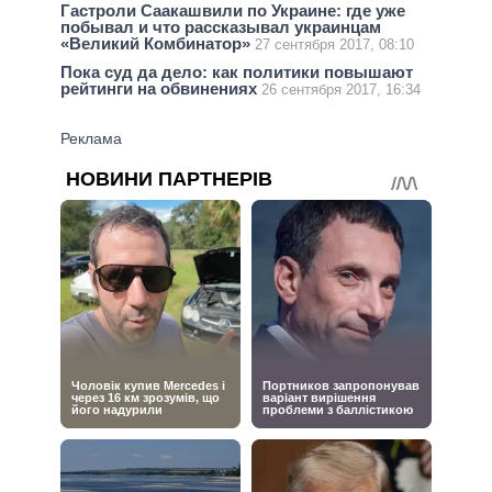
Гастроли Саакашвили по Украине: где уже
побывал и что рассказывал украинцам
«Великий Комбинатор»
27 сентября 2017, 08:10
Пока суд да дело: как политики повышают
рейтинги на обвинениях
26 сентября 2017, 16:34