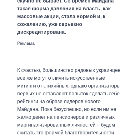
скучно не бывает. Со времен Майдана
такая форма давления на власть, как
массовые акции, стала нормой и, к
сожалению, уже серьезно
дискредитирована.
К счастью, большинство рядовых украинцев
все же могут отличить искусственные
митинги от стихийных, однако организаторы
первых не оставляют попыток сделать себе
рейтинги на образе лидеров нового
Майдана. Пока безуспешно, но если им не
жалко денег на пенсионеров и различных
маргинализированных личностей – будем
считать это формой благотворительности.