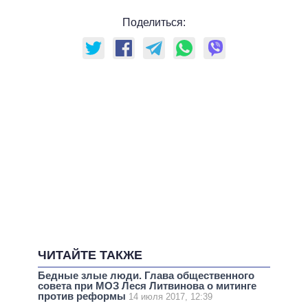
Поделиться:
ЧИТАЙТЕ ТАКЖЕ
Бедные злые люди. Глава общественного
совета при МОЗ Леся Литвинова о митинге
против реформы
14 июля 2017, 12:39