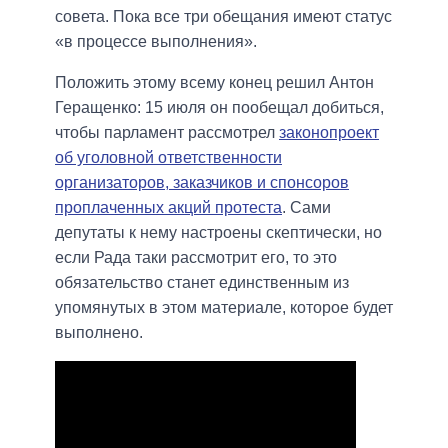
совета. Пока все три обещания имеют статус
«в процессе выполнения».
Положить этому всему конец решил Антон
Геращенко: 15 июля он пообещал добиться,
чтобы парламент рассмотрел
законопроект
об уголовной ответственности
организаторов, заказчиков и спонсоров
проплаченных акций протеста
. Сами
депутаты к нему настроены скептически, но
если Рада таки рассмотрит его, то это
обязательство станет единственным из
упомянутых в этом материале, которое будет
выполнено.