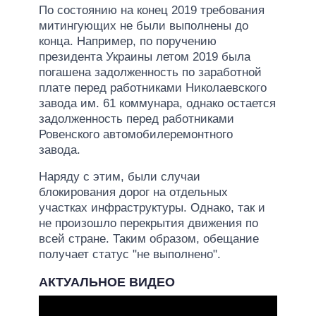
По состоянию на конец 2019 требования
митингующих не были выполнены до
конца. Например, по поручению
президента Украины летом 2019 была
погашена задолженность по заработной
плате перед работниками Николаевского
завода им. 61 коммунара, однако остается
задолженность перед работниками
Ровенского автомобилеремонтного
завода.
Наряду с этим, были случаи
блокирования дорог на отдельных
участках инфраструктуры. Однако, так и
не произошло перекрытия движения по
всей стране. Таким образом, обещание
получает статус "не выполнено".
АКТУАЛЬНОЕ ВИДЕО