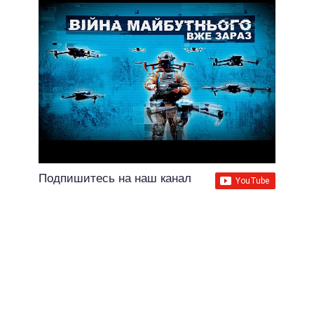
Подпишитесь на наш канал