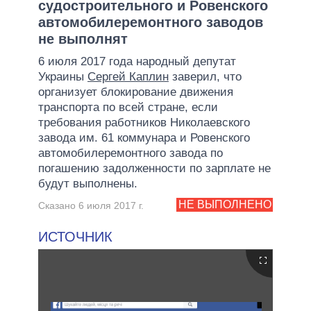
судостроительного и Ровенского
автомобилеремонтного заводов
не выполнят
6 июля 2017 года народный депутат
Украины
Сергей Каплин
заверил, что
организует блокирование движения
транспорта по всей стране, если
требования работников Николаевского
завода им. 61 коммунара и Ровенского
автомобилеремонтного завода по
погашению задолженности по зарплате не
будут выполнены.
НЕ ВЫПОЛНЕНО
Сказано 6 июля 2017 г.
ИСТОЧНИК