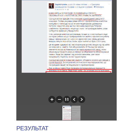
РЕЗУЛЬТАТ