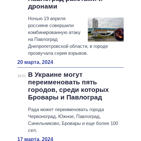
дронами
Ночью 19 апреля
россияне совершили
комбинированную атаку
на Павлоград
Днепропетровской области, в городе
прозвучала серия взрывов.
20 марта, 2024
В Украине могут
18:51
переименовать пять
городов, среди которых
Бровары и Павлоград
Рада может переименовать города
Червоноград, Южное, Павлоград,
Синельниково, Бровары и еще более 100
сел.
17 марта, 2024