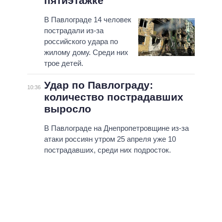
пятиэтажке
В Павлограде 14 человек
пострадали из-за
российского удара по
жилому дому. Среди них
трое детей.
Удар по Павлограду:
10:36
количество пострадавших
выросло
В Павлограде на Днепропетровщине из-за
атаки россиян утром 25 апреля уже 10
пострадавших, среди них подросток.