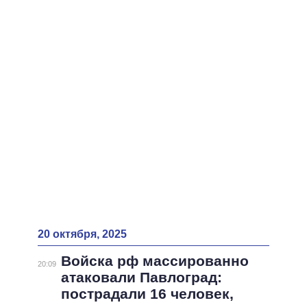
ВСЕ ПЕРСОНЫ
20 октября, 2025
Войска рф массированно
20:09
атаковали Павлоград:
пострадали 16 человек,