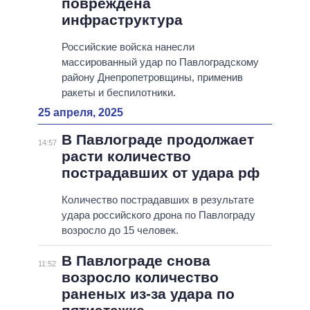
повреждена
инфраструктура
Российские войска нанесли
массированный удар по Павлоградскому
району Днепропетровщины, применив
ракеты и беспилотники.
25 апреля, 2025
В Павлограде продолжает
14:57
расти количество
пострадавших от удара рф
Количество пострадавших в результате
удара российского дрона по Павлограду
возросло до 15 человек.
В Павлограде снова
11:52
возросло количество
раненых из-за удара по