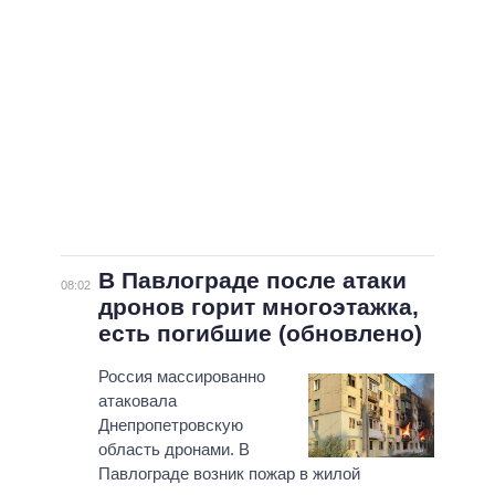
В Павлограде после атаки
08:02
дронов горит многоэтажка,
есть погибшие (обновлено)
Россия массированно
атаковала
Днепропетровскую
область дронами. В
Павлограде возник пожар в жилой