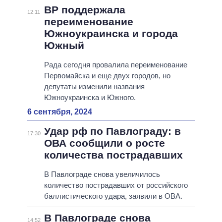
ВР поддержала
12:11
переименование
Южноукраинска и города
Южный
Рада сегодня провалила переименование
Первомайска и еще двух городов, но
депутаты изменили названия
Южноукраинска и Южного.
6 сентября, 2024
Удар рф по Павлограду: в
17:30
ОВА сообщили о росте
количества пострадавших
В Павлограде снова увеличилось
количество пострадавших от российского
баллистического удара, заявили в ОВА.
В Павлограде снова
14:52