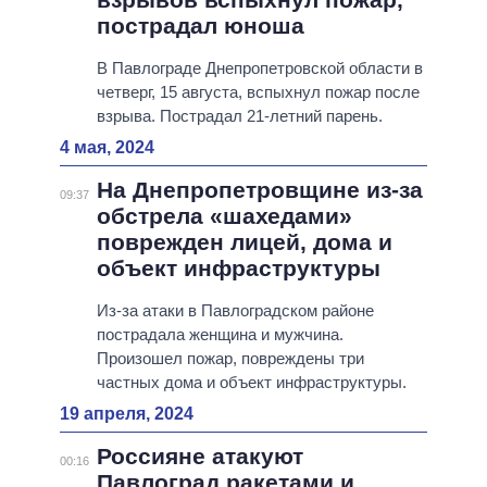
пострадал юноша
В Павлограде Днепропетровской области в
четверг, 15 августа, вспыхнул пожар после
взрыва. Пострадал 21-летний парень.
4 мая, 2024
На Днепропетровщине из-за
09:37
обстрела «шахедами»
поврежден лицей, дома и
объект инфраструктуры
Из-за атаки в Павлоградском районе
пострадала женщина и мужчина.
Произошел пожар, повреждены три
частных дома и объект инфраструктуры.
19 апреля, 2024
Россияне атакуют
00:16
Павлоград ракетами и