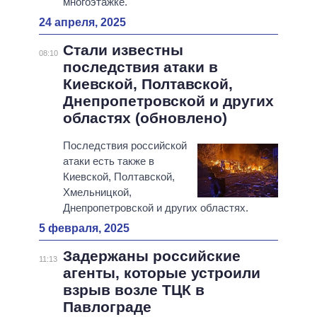
многоэтажке.
24 апреля, 2025
Стали известны
08:10
последствия атаки в
Киевской, Полтавской,
Днепропетровской и других
областях (обновлено)
Последствия российской
атаки есть также в
Киевской, Полтавской,
Хмельницкой,
Днепропетровской и других областях.
5 февраля, 2025
Задержаны российские
11:13
агенты, которые устроили
взрыв возле ТЦК в
Павлограде