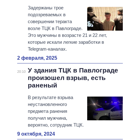
Задержаны трое
подозреваемых в
совершении теракта
возле ТЦК в Павлограде.
Это мужчины в возрасте 21 и 22 лет,
которые искали легкие заработки в
Telegram-каналах.
2 февраля, 2025
У здания ТЦК в Павлограде
20:10
произошел взрыв, есть
раненый
В результате взрыва
неустановленного
предмета ранения
получил мужчина,
вероятно, сотрудник ТЦК.
9 октября, 2024