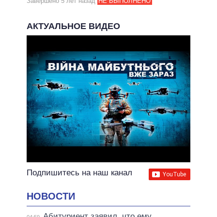
Завершено 5 лет назад
НЕ ВЫПОЛНЕНО
АКТУАЛЬНОЕ ВИДЕО
Подпишитесь на наш канал
НОВОСТИ
Абитуриент заявил, что ему
04:59