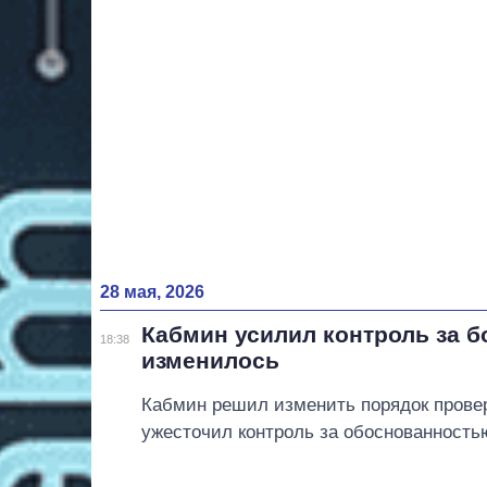
28 мая, 2026
Кабмин усилил контроль за 
18:38
изменилось
Кабмин решил изменить порядок прове
ужесточил контроль за обоснованность