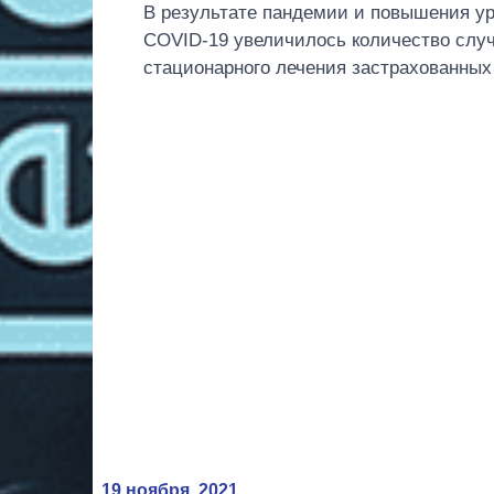
В результате пандемии и повышения у
COVID-19 увеличилось количество случ
стационарного лечения застрахованных
19 ноября, 2021