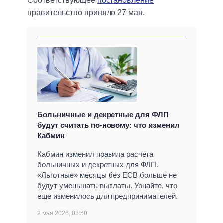
Соответствующее
постановление
правительство приняло 27 мая.
Больничные и декретные для ФЛП
будут считать по-новому: что изменил
Кабмин
Кабмин изменил правила расчета
больничных и декретных для ФЛП.
«Льготные» месяцы без ЕСВ больше не
будут уменьшать выплаты. Узнайте, что
еще изменилось для предпринимателей.
2 мая 2026, 03:50