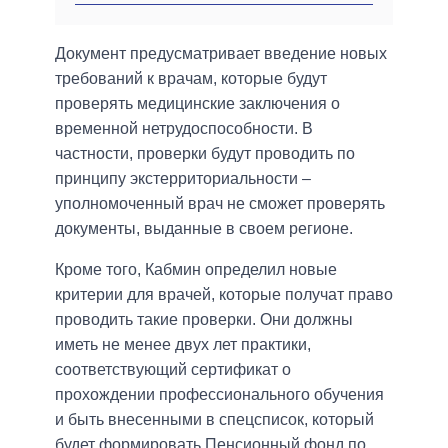
Документ предусматривает введение новых
требований к врачам, которые будут
проверять медицинские заключения о
временной нетрудоспособности. В
частности, проверки будут проводить по
принципу экстерриториальности –
уполномоченный врач не сможет проверять
документы, выданные в своем регионе.
Кроме того, Кабмин определил новые
критерии для врачей, которые получат право
проводить такие проверки. Они должны
иметь не менее двух лет практики,
соответствующий сертификат о
прохождении профессионального обучения
и быть внесенными в спецсписок, который
будет формировать Пенсионный фонд по