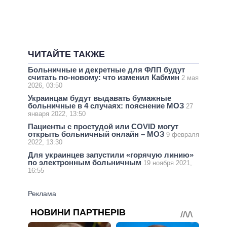
ЧИТАЙТЕ ТАКЖЕ
Больничные и декретные для ФЛП будут
считать по-новому: что изменил Кабмин
2 мая
2026, 03:50
Украинцам будут выдавать бумажные
больничные в 4 случаях: пояснение МОЗ
27
января 2022, 13:50
Пациенты с простудой или COVID могут
открыть больничный онлайн – МОЗ
9 февраля
2022, 13:30
Для украинцев запустили «горячую линию»
по электронным больничным
19 ноября 2021,
16:55