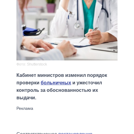
Фото: Shutterstock
Кабинет министров изменил порядок
проверки
больничных
и ужесточил
контроль за обоснованностью их
выдачи.