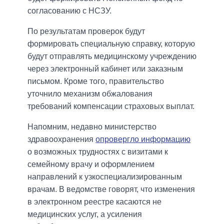
согласованию с НСЗУ.
По результатам проверок будут
формировать специальную справку, которую
будут отправлять медицинскому учреждению
через электронный кабинет или заказным
письмом. Кроме того, правительство
уточнило механизм обжалования
требований компенсации страховых выплат.
Напомним, недавно министерство
здравоохранения
опровергло информацию
о возможных трудностях с визитами к
семейному врачу и оформлением
направлений к узкоспециализированным
врачам. В ведомстве говорят, что изменения
в электронном реестре касаются не
медицинских услуг, а усиления