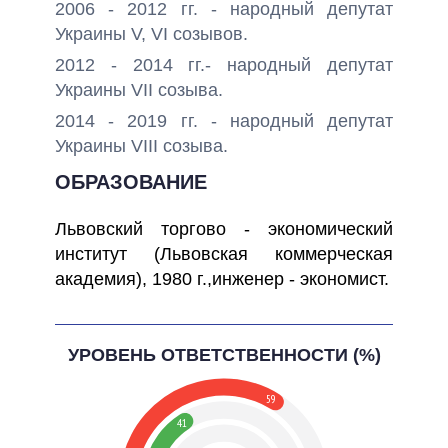
2006 - 2012 гг. - народный депутат
Украины V, VI созывов.
2012 - 2014 гг.- народный депутат
Украины VIІ созыва.
2014 - 2019 гг. - народный депутат
Украины VIII созыва.
ОБРАЗОВАНИЕ
Львовский торгово - экономический
институт (Львовская коммерческая
академия), 1980 г.,инженер - экономист.
УРОВЕНЬ ОТВЕТСТВЕННОСТИ (%)
59
41