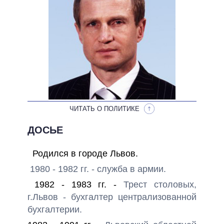
ОБЕЩАНИЯ В ПРОЦЕССЕ
ВСЕ ОБЕЩАНИЯ
АРХИВНЫЕ ОБЕЩАНИЯ
ЧИТАТЬ О ПОЛИТИКЕ
ДОСЬЕ
Родился в городе Львов.
1980 - 1982 гг. - служба в армии.
1982 - 1983 гг. -
Трест столовых,
г.Львов -
бухгалтер централизованной
бухгалтерии.