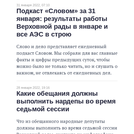
31 января 2022, 07:10
Подкаст «Словом» за 31
января: результаты работы
Верховной рады в январе и
все АЭС в строю
Слово и дело представляет ежедневный
подкаст Словом. Мы собрали для вас главные
факты и цифры предыдущих суток, чтобы
можно было не только читать, но и слушать о
важном, не отвлекаясь от ежедневных дел.
28 января 2022, 19:16
Какие обещания должны
выполнить нардепы во время
седьмой сессии
Что из обещанного народные депутаты
должны выполнить во время седьмой сессии