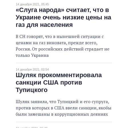
14 декабря 2021, 05:45
«Слуга народа» считает, что в
Украине очень низкие цены на
газ для населения
В СН говорят, что в нынешней ситуации с
ценами на газ виновата, прежде всего,
Россия. От российских действий страдает не
только Украина
14 декабря 2021, 02:54
Шуляк прокомментировала
санкции США против
Тупицкого
Шуляк заявила, что Тупицкий и его супруга,
против которых в США ввели санкции, якобы
были замешаны в коррупционных деяниях