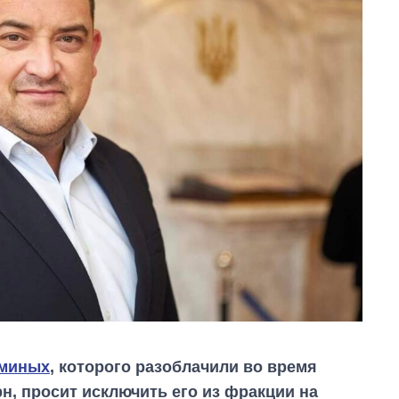
ьминых
, которого разоблачили во время
рн, просит исключить его из фракции на