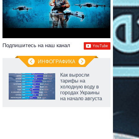
Подпишитесь на наш канал
ИНФОГРАФИКА
Как выросли
тарифы на
холодную воду в
городах Украины
на начало августа