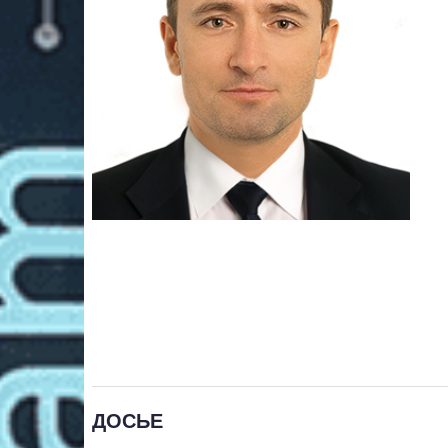
ДОСЬЕ