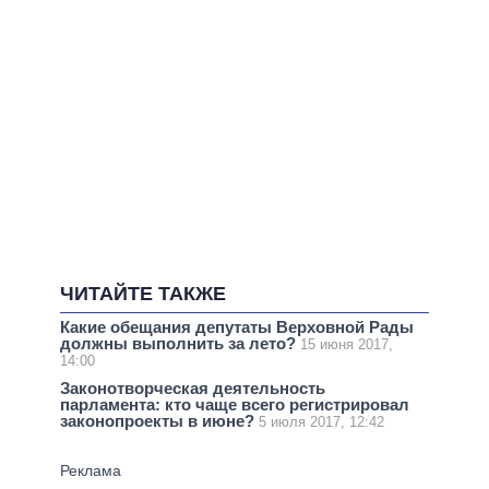
ЧИТАЙТЕ ТАКЖЕ
Какие обещания депутаты Верховной Рады
должны выполнить за лето?
15 июня 2017,
14:00
Законотворческая деятельность
парламента: кто чаще всего регистрировал
законопроекты в июне?
5 июля 2017, 12:42