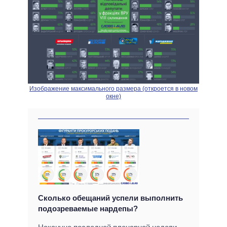
Изображение максимального размера (откроется в новом
окне)
Сколько обещаний успели выполнить
подозреваемые нардепы?