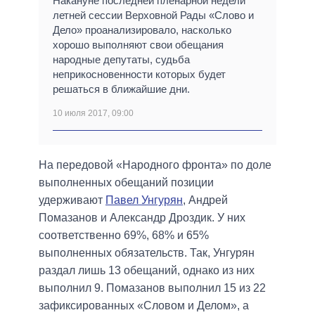
Накануне последней пленарной недели
летней сессии Верховной Рады «Слово и
Дело» проанализировало, насколько
хорошо выполняют свои обещания
народные депутаты, судьба
неприкосновенности которых будет
решаться в ближайшие дни.
10 июля 2017, 09:00
На передовой «Народного фронта» по доле
выполненных обещаний позиции
удерживают
Павел Унгурян
, Андрей
Помазанов и Александр Дроздик. У них
соответственно 69%, 68% и 65%
выполненных обязательств. Так, Унгурян
раздал лишь 13 обещаний, однако из них
выполнил 9. Помазанов выполнил 15 из 22
зафиксированных «Словом и Делом», а