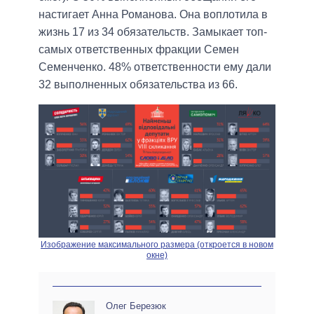
настигает Анна Романова. Она воплотила в
жизнь 17 из 34 обязательств. Замыкает топ-
самых ответственных фракции Семен
Семенченко. 48% ответственности ему дали
32 выполненных обязательства из 66.
Изображение максимального размера (откроется в новом
окне)
Олег Березюк