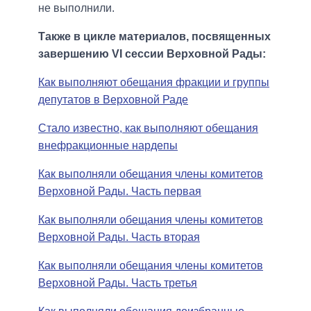
не выполнили.
Также в цикле материалов, посвященных
завершению VI сессии Верховной Рады:
Как выполняют обещания фракции и группы
депутатов в Верховной Раде
Стало известно, как выполняют обещания
внефракционные нардепы
Как выполняли обещания члены комитетов
Верховной Рады. Часть первая
Как выполняли обещания члены комитетов
Верховной Рады. Часть вторая
Как выполняли обещания члены комитетов
Верховной Рады. Часть третья