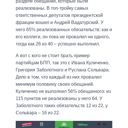
разделе обещаний, которые были
реализованы. В топ-тройку самых
ответственных депутатов президентской
фракции вошел и Андрей Вадатурский. У
него 65% реализованных обязательств: как и
его коллеги, он пока не провалил ни одного,
тогда как 26 из 40 – успешно выполнил.
А вот с кого не стоит брать пример
партийцам БПП, так это с Ивана Куличенко,
Григория Заболотного и Руслана Сольвара.
Дело в том, что каждый из них провалил
минимум половину своих обещаний.
Куличенко не выполнил 56% обещанного: из
115 пунктов не реализованы у него 64. У
Заболотного таких обязательств 12 из 22, у
Сольвара – 16 из 22.