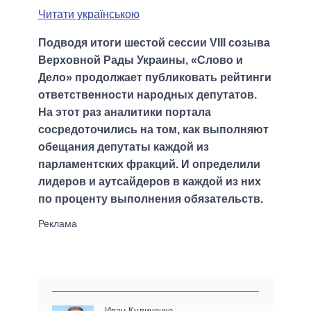
Читати українською
Подводя итоги шестой сессии VIII созыва
Верховной Рады Украины, «Слово и
Дело» продолжает публиковать рейтинги
ответственности народных депутатов.
На этот раз аналитики портала
сосредоточились на том, как выполняют
обещания депутаты каждой из
парламентских фракций. И определили
лидеров и аутсайдеров в каждой из них
по проценту выполнения обязательств.
Иван Куличенко