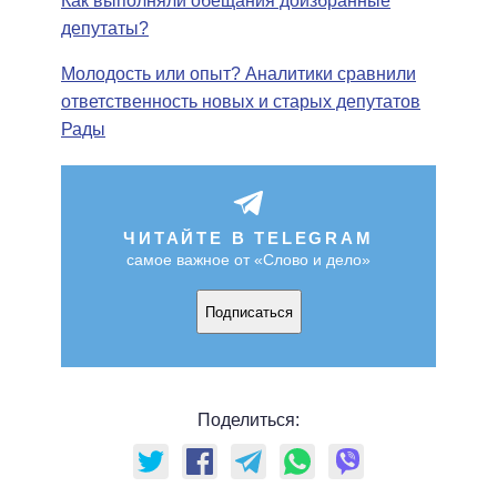
Как выполняли обещания доизбранные
депутаты?
Молодость или опыт? Аналитики сравнили
ответственность новых и старых депутатов
Рады
ЧИТАЙТЕ В TELEGRAM
самое важное от «Слово и дело»
Подписаться
Поделиться: