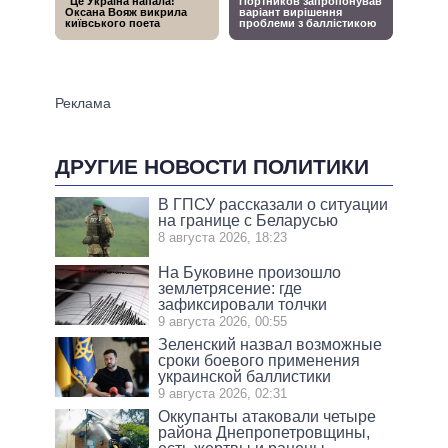
ДРУГИЕ НОВОСТИ ПОЛИТИКИ
В ГПСУ рассказали о ситуации
на границе с Беларусью
8 августа 2026, 18:23
На Буковине произошло
землетрясение: где
зафиксировали толчки
9 августа 2026, 00:55
Зеленский назвал возможные
сроки боевого применения
украинской баллистики
9 августа 2026, 02:31
Оккупанты атаковали четыре
района Днепропетровщины,