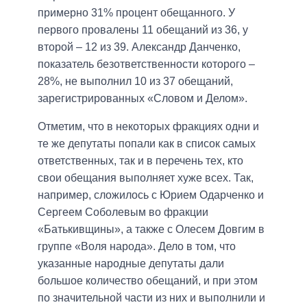
примерно 31% процент обещанного. У
первого провалены 11 обещаний из 36, у
второй – 12 из 39. Александр Данченко,
показатель безответственности которого –
28%, не выполнил 10 из 37 обещаний,
зарегистрированных «Словом и Делом».
Отметим, что в некоторых фракциях одни и
те же депутаты попали как в список самых
ответственных, так и в перечень тех, кто
свои обещания выполняет хуже всех. Так,
например, сложилось с Юрием Одарченко и
Сергеем Соболевым во фракции
«Батькивщины», а также с Олесем Довгим в
группе «Воля народа». Дело в том, что
указанные народные депутаты дали
большое количество обещаний, и при этом
по значительной части из них и выполнили и