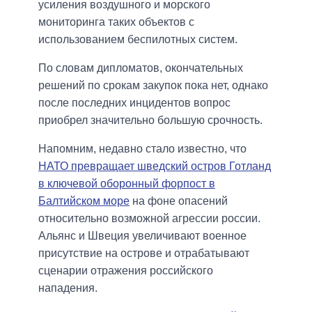
усиления воздушного и морского
мониторинга таких объектов с
использованием беспилотных систем.
По словам дипломатов, окончательных
решений по срокам закупок пока нет, однако
после последних инцидентов вопрос
приобрел значительно большую срочность.
Напомним, недавно стало известно, что
НАТО превращает шведский остров Готланд
в ключевой оборонный форпост в
Балтийском море
на фоне опасений
относительно возможной агрессии россии.
Альянс и Швеция увеличивают военное
присутствие на острове и отрабатывают
сценарии отражения российского
нападения.