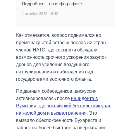
Подробнее – на инфографике.
1 октября 2025, 16:42
Как отмечается, вопрос поднимался во
время закрытой встречи послов 32 стран-
членов НАТО, где союзники обсудили
возможность срочного ускорения закупок
дронов для усиления воздушного
патрулирования и наблюдения над
государствами восточного фланга.
По данным собеседников, дискуссия
активизировалась после
инцидента в
Румынии, где российский беспилотник упал
на жилой дом и вызвал ранения
. Это
вызвало обеспокоенность Бухареста и
запрос на более быстрое развертывание