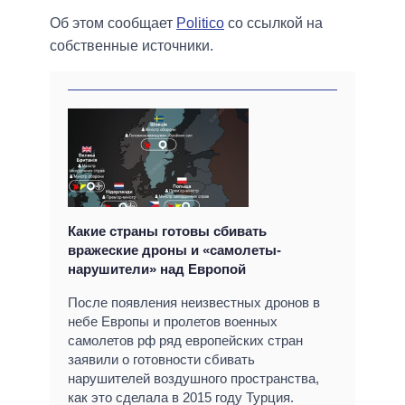
Об этом сообщает
Politico
со ссылкой на
собственные источники.
Какие страны готовы сбивать
вражеские дроны и «самолеты-
нарушители» над Европой
После появления неизвестных дронов в
небе Европы и пролетов военных
самолетов рф ряд европейских стран
заявили о готовности сбивать
нарушителей воздушного пространства,
как это сделала в 2015 году Турция.