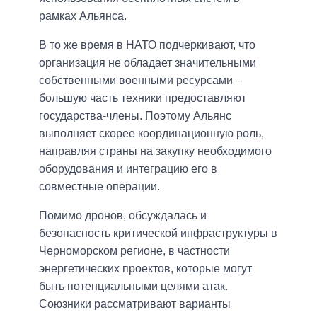
рамках Альянса.
В то же время в НАТО подчеркивают, что
организация не обладает значительными
собственными военными ресурсами –
большую часть техники предоставляют
государства-члены. Поэтому Альянс
выполняет скорее координационную роль,
направляя страны на закупку необходимого
оборудования и интеграцию его в
совместные операции.
Помимо дронов, обсуждалась и
безопасность критической инфраструктуры в
Черноморском регионе, в частности
энергетических проектов, которые могут
быть потенциальными целями атак.
Союзники рассматривают варианты