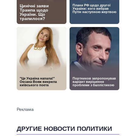
ДРУГИЕ НОВОСТИ ПОЛИТИКИ