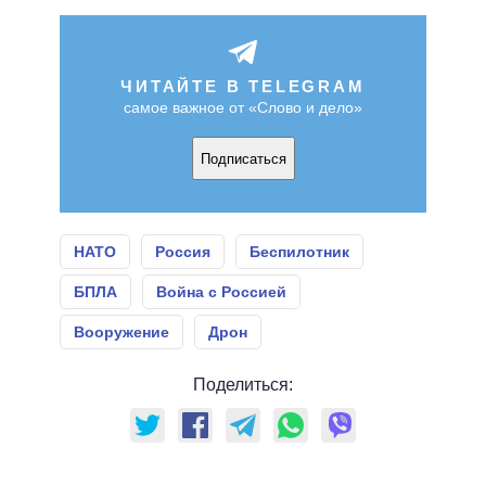
ЧИТАЙТЕ В TELEGRAM
самое важное от «Слово и дело»
Подписаться
НАТО
Россия
Беспилотник
БПЛА
Война с Россией
Вооружение
Дрон
Поделиться: