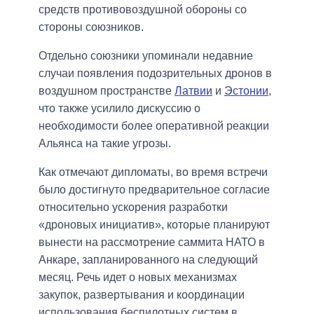
средств противовоздушной обороны со
стороны союзников.
Отдельно союзники упоминали недавние
случаи появления подозрительных дронов в
воздушном пространстве
Латвии
и
Эстонии
,
что также усилило дискуссию о
необходимости более оперативной реакции
Альянса на такие угрозы.
Как отмечают дипломаты, во время встречи
было достигнуто предварительное согласие
относительно ускорения разработки
«дроновых инициатив», которые планируют
вынести на рассмотрение саммита НАТО в
Анкаре, запланированного на следующий
месяц. Речь идет о новых механизмах
закупок, развертывания и координации
использования беспилотных систем в