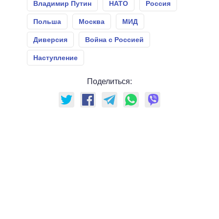
Владимир Путин
НАТО
Россия
Польша
Москва
МИД
Диверсия
Война с Россией
Наступление
Поделиться: