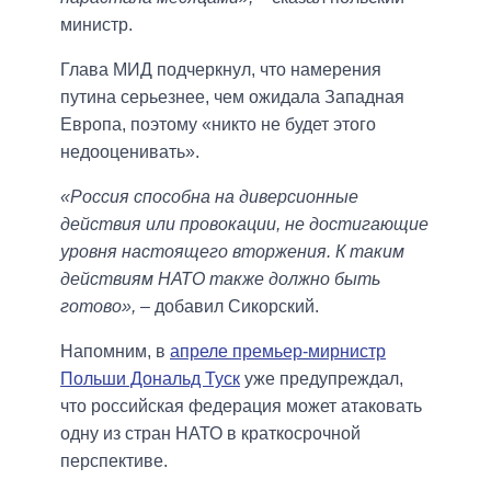
министр.
Глава МИД подчеркнул, что намерения
путина серьезнее, чем ожидала Западная
Европа, поэтому «никто не будет этого
недооценивать».
«Россия способна на диверсионные
действия или провокации, не достигающие
уровня настоящего вторжения. К таким
действиям НАТО также должно быть
готово»,
– добавил Сикорский.
Напомним, в
апреле премьер-мирнистр
Польши Дональд Туск
уже предупреждал,
что российская федерация может атаковать
одну из стран НАТО в краткосрочной
перспективе.