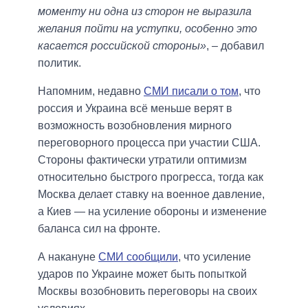
моменту ни одна из сторон не выразила
желания пойти на уступки, особенно это
касается российской стороны»
, – добавил
политик.
Напомним, недавно
СМИ писали о том
, что
россия и Украина всё меньше верят в
возможность возобновления мирного
переговорного процесса при участии США.
Стороны фактически утратили оптимизм
относительно быстрого прогресса, тогда как
Москва делает ставку на военное давление,
а Киев — на усиление обороны и изменение
баланса сил на фронте.
А накануне
СМИ сообщили
, что усиление
ударов по Украине может быть попыткой
Москвы возобновить переговоры на своих