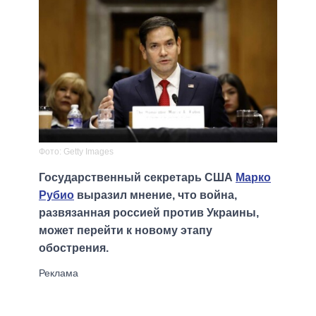
Фото: Getty Images
Государственный секретарь США
Марко
Рубио
выразил мнение, что война,
развязанная россией против Украины,
может перейти к новому этапу
обострения.