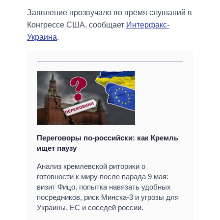
Заявление прозвучало во время слушаний в
Конгрессе США, сообщает
Интерфакс-
Украина
.
Переговоры по-российски: как Кремль
ищет паузу
Анализ кремлевской риторики о
готовности к миру после парада 9 мая:
визит Фицо, попытка навязать удобных
посредников, риск Минска-3 и угрозы для
Украины, ЕС и соседей россии.