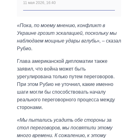
11 мая 2026, 16:40
«Пока, по моему мнению, конфликт в
Украине грозит эскалацией, поскольку мы
наблюдаем мощные удары вглубь»,
– сказал
Рубио.
Глава американской дипломатии также
заявил, что война может быть
урегулирована только путем переговоров.
При этом Рубио не уточнил, какие именно
шаги могли бы способствовать началу
реального переговорного процесса между
сторонами.
«Мы пытались усадить обе стороны за
стол переговоров, мы посвятили этому
много времени. К сожалению, к этому