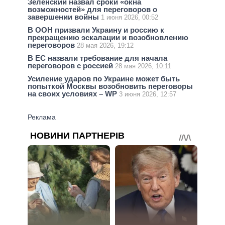
Зеленский назвал сроки «окна
возможностей» для переговоров о
завершении войны
1 июня 2026, 00:52
В ООН призвали Украину и россию к
прекращению эскалации и возобновлению
переговоров
28 мая 2026, 19:12
В ЕС назвали требование для начала
переговоров с россией
28 мая 2026, 10:11
Усиление ударов по Украине может быть
попыткой Москвы возобновить переговоры
на своих условиях – WP
3 июня 2026, 12:57