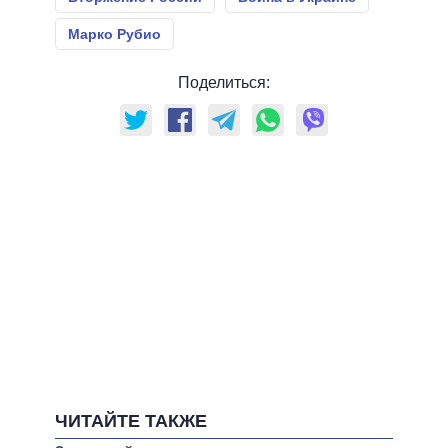
Марко Рубио
Поделиться:
ЧИТАЙТЕ ТАКЖЕ