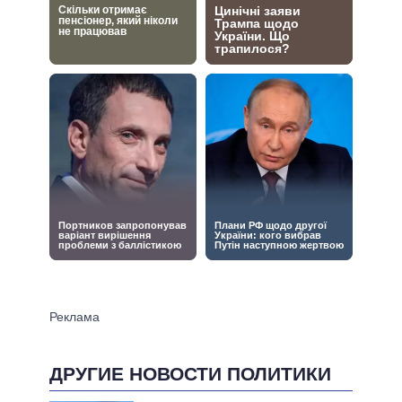
ДРУГИЕ НОВОСТИ ПОЛИТИКИ