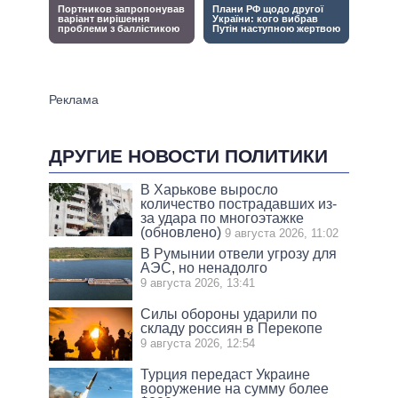
ДРУГИЕ НОВОСТИ ПОЛИТИКИ
В Харькове выросло
количество пострадавших из-
за удара по многоэтажке
(обновлено)
9 августа 2026, 11:02
В Румынии отвели угрозу для
АЭС, но ненадолго
9 августа 2026, 13:41
Силы обороны ударили по
складу россиян в Перекопе
9 августа 2026, 12:54
Турция передаст Украине
вооружение на сумму более