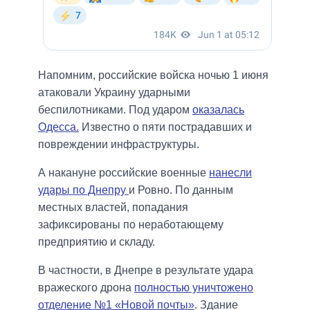
Напомним, российские войска ночью 1 июня
атаковали Украину ударными
беспилотниками. Под ударом
оказалась
Одесса.
Известно о пяти пострадавших и
повреждении инфраструктуры.
А накануне российские военные
нанесли
удары по Днепру
и Ровно. По данным
местных властей, попадания
зафиксированы по неработающему
предприятию и складу.
В частности, в Днепре в результате удара
вражеского дрона
полностью уничтожено
отделение №1 «Новой почты»
. Здание