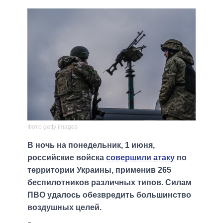
Фото getty images
В ночь на понедельник, 1 июня,
российские войска
совершили атаку
по
территории Украины, применив 265
беспилотников различных типов. Силам
ПВО удалось обезвредить большинство
воздушных целей.