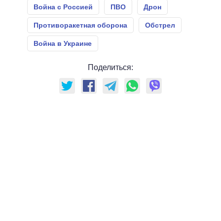
Война с Россией
ПВО
Дрон
Противоракетная оборона
Обстрел
Война в Украине
Поделиться: