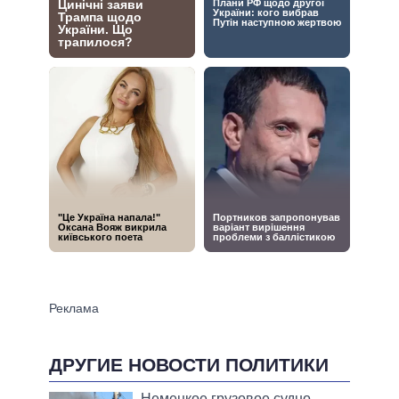
ДРУГИЕ НОВОСТИ ПОЛИТИКИ
Немецкое грузовое судно