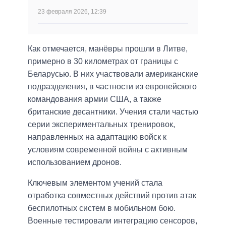
23 февраля 2026, 12:39
Как отмечается, манёвры прошли в Литве,
примерно в 30 километрах от границы с
Беларусью. В них участвовали американские
подразделения, в частности из европейского
командования армии США, а также
британские десантники. Учения стали частью
серии экспериментальных тренировок,
направленных на адаптацию войск к
условиям современной войны с активным
использованием дронов.
Ключевым элементом учений стала
отработка совместных действий против атак
беспилотных систем в мобильном бою.
Военные тестировали интеграцию сенсоров,