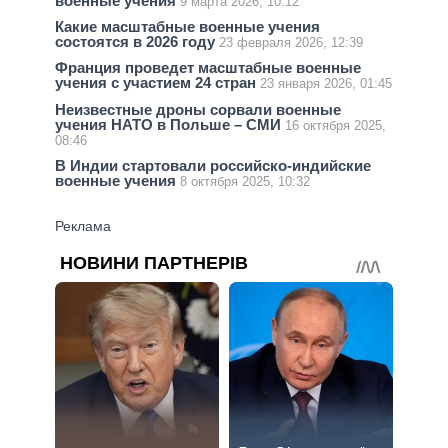
военные учения
9 марта 2026, 10:12
Какие масштабные военные учения
состоятся в 2026 году
23 февраля 2026, 12:39
Франция проведет масштабные военные
учения с участием 24 стран
23 января 2026, 01:45
Неизвестные дроны сорвали военные
учения НАТО в Польше – СМИ
16 октября 2025,
08:46
В Индии стартовали российско-индийские
военные учения
8 октября 2025, 10:32