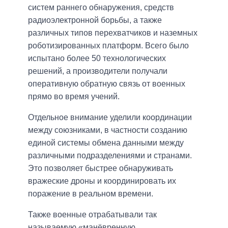
систем раннего обнаружения, средств
радиоэлектронной борьбы, а также
различных типов перехватчиков и наземных
роботизированных платформ. Всего было
испытано более 50 технологических
решений, а производители получали
оперативную обратную связь от военных
прямо во время учений.
Отдельное внимание уделили координации
между союзниками, в частности созданию
единой системы обмена данными между
различными подразделениями и странами.
Это позволяет быстрее обнаруживать
вражеские дроны и координировать их
поражение в реальном времени.
Также военные отрабатывали так
называемую «манёвренную