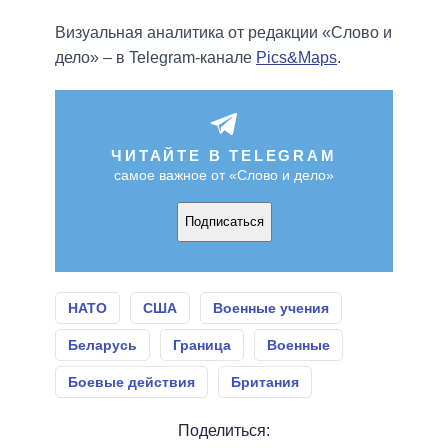
Визуальная аналитика от редакции «Слово и
дело» – в Telegram-канале
Pics&Maps
.
ЧИТАЙТЕ В TELEGRAM
самое важное от «Слово и дело»
Подписаться
НАТО
США
Военные учения
Беларусь
Граница
Военные
Боевые действия
Британия
Поделиться: