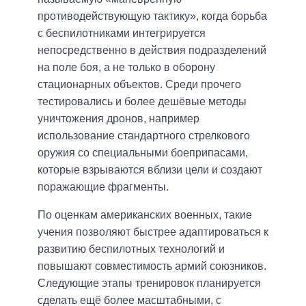
противодействующую тактику», когда борьба
с беспилотниками интегрируется
непосредственно в действия подразделений
на поле боя, а не только в оборону
стационарных объектов. Среди прочего
тестировались и более дешёвые методы
уничтожения дронов, например
использование стандартного стрелкового
оружия со специальными боеприпасами,
которые взрываются вблизи цели и создают
поражающие фрагменты.
По оценкам американских военных, такие
учения позволяют быстрее адаптироваться к
развитию беспилотных технологий и
повышают совместимость армий союзников.
Следующие этапы тренировок планируется
сделать ещё более масштабными, с