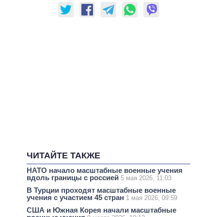
ЧИТАЙТЕ ТАКЖЕ
НАТО начало масштабные военные учения
вдоль границы с россией
5 мая 2026, 11:03
В Турции проходят масштабные военные
учения с участием 45 стран
1 мая 2026, 09:59
США и Южная Корея начали масштабные