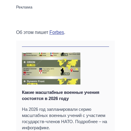
Об этом пишет
Forbes
.
Какие масштабные военные учения
состоятся в 2026 году
На 2026 год запланировали серию
масштабных военных учений с участием
государств-членов НАТО. Подробнее – на
инфографике.