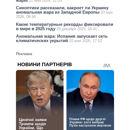
жары
22 мая 2026, 12:03
Синоптики рассказали, накроет ли Украину
аномальная жара из Западной Европы
23 мая
2026, 08:56
Какие температурные рекорды фиксировали
в мире в 2025 году
29 декабря 2025, 18:41
Аномальная жара: Испания запускает сеть
климатических укрытий
10 мая 2026, 17:53