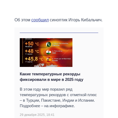
Об этом
сообщил
синоптик Игорь Кибальчич.
Какие температурные рекорды
фиксировали в мире в 2025 году
В этом году мир поразил ряд
температурных рекордов с отметкой плюс
– в Турции, Пакистане, Индии и Испании.
Подробнее – на инфографике.
29 декабря 2025, 18:41