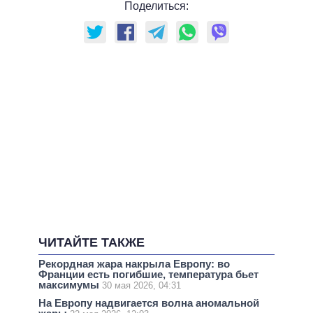
Поделиться:
ЧИТАЙТЕ ТАКЖЕ
Рекордная жара накрыла Европу: во
Франции есть погибшие, температура бьет
максимумы
30 мая 2026, 04:31
На Европу надвигается волна аномальной