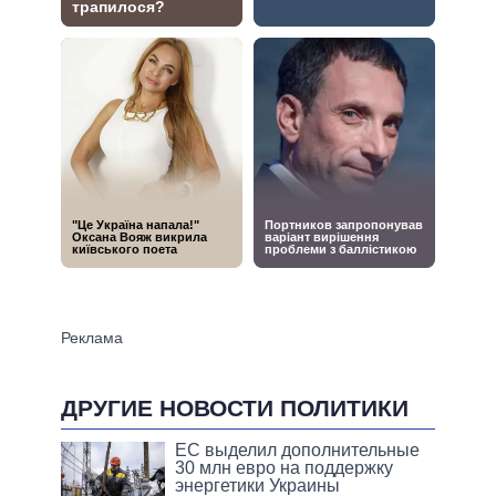
ДРУГИЕ НОВОСТИ ПОЛИТИКИ
ЕС выделил дополнительные
30 млн евро на поддержку
энергетики Украины