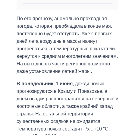
По его прогнозу, аномально прохладная
погода, которая преобладала в конце мая,
постепенно будет отступать. Уже с первых
дней лета воздушные массы начнут
прогреваться, а температурные показатели
вернутся к средним многолетним значениям.
На выходных в части регионов возможно
даже установление летней жары.
В понедельник, 1 июня
, дожди ночью
прогнозируются в Крыму и Приазовье, а
днем осадки распространятся на северные и
восточные области, а также крайний запад
страны. На остальной территории
существенных осадков не ожидается.
Температура ночью составит +5…+10 °C,