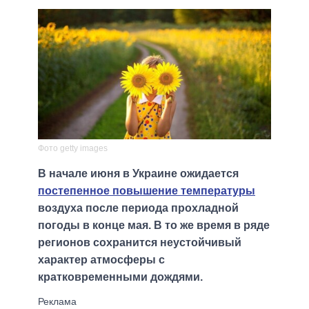
Фото getty images
В начале июня в Украине ожидается
постепенное повышение температуры
воздуха после периода прохладной
погоды в конце мая. В то же время в ряде
регионов сохранится неустойчивый
характер атмосферы с
кратковременными дождями.