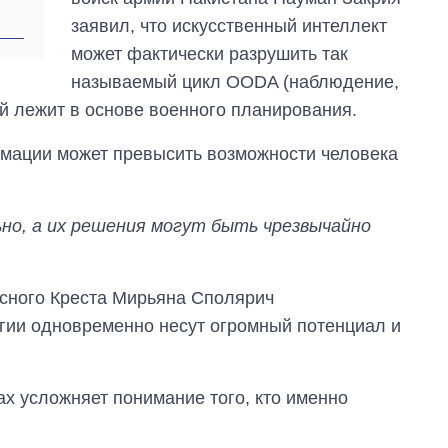
заявил, что искусственный интеллект
может фактически разрушить так
называемый цикл OODA (наблюдение,
ый лежит в основе военного планирования.
рмации может превысить возможности человека
но, а их решения могут быть чрезвычайно
сного Креста Мирьяна Сполярич
гии одновременно несут огромный потенциал и
ах усложняет понимание того, кто именно