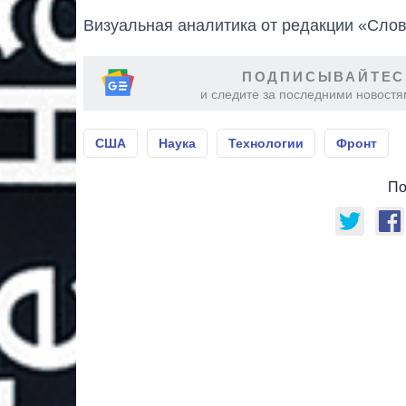
Визуальная аналитика от редакции «Слов
ПОДПИСЫВАЙТЕС
и следите за последними новостя
США
Наука
Технологии
Фронт
По