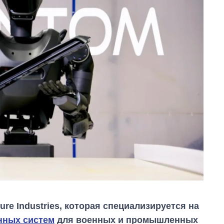
re Industries, которая специализируется на
нных систем
для военных и промышленных