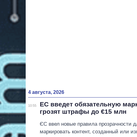
4 августа, 2026
ЕС введет обязательную мар
10:55
грозят штрафы до €15 млн
ЄС ввел новые правила прозрачности д
маркировать контент, созданный или 