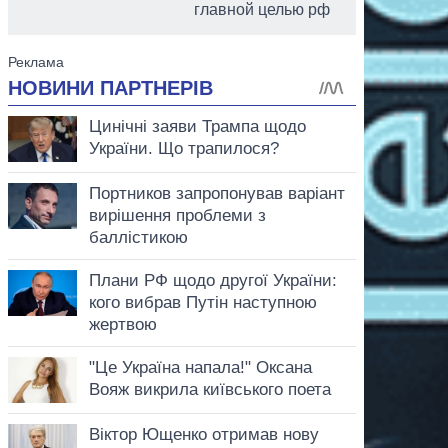
главной целью рф