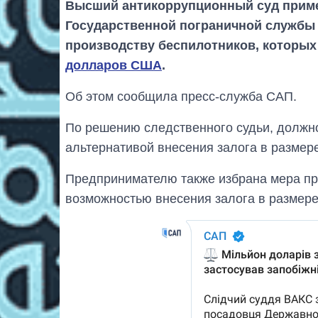
Высший антикоррупционный суд приме
Государственной пограничной службы 
производству беспилотников, которы
долларов США
.
Об этом сообщила пресс-служба САП.
По решению следственного судьи, должно
альтернативой внесения залога в размере
Предпринимателю также избрана мера пр
возможностью внесения залога в размере 