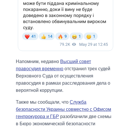
Напомним, недавно
Высший совет
правосудия временно
отстранил трех судей
Верховного Суда от осуществления
правосудия в рамках расследования дела о
вероятной коррупции.
Также мы сообщали, что
Служба
безопасности Украины совместно с Офисом
генпрокурора и ГБР
разоблачили две схемы
в Бюро экономической безопасности