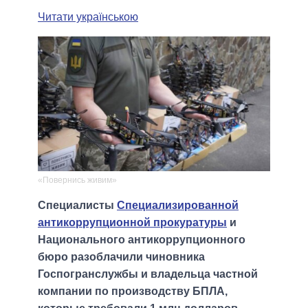
Читати українською
«Повернись живим»
Специалисты
Специализированной
антикоррупционной прокуратуры
и
Национального антикоррупционного
бюро разоблачили чиновника
Госпогранслужбы и владельца частной
компании по производству БПЛА,