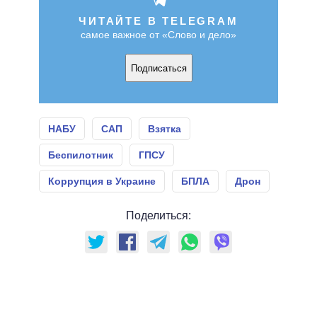
ЧИТАЙТЕ В TELEGRAM
самое важное от «Слово и дело»
Подписаться
НАБУ
САП
Взятка
Беспилотник
ГПСУ
Коррупция в Украине
БПЛА
Дрон
Поделиться: