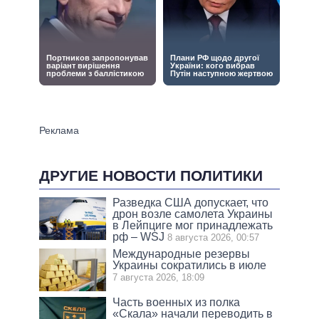
ДРУГИЕ НОВОСТИ ПОЛИТИКИ
Разведка США допускает, что
дрон возле самолета Украины
в Лейпциге мог принадлежать
рф – WSJ
8 августа 2026, 00:57
Международные резервы
Украины сократились в июле
7 августа 2026, 18:09
Часть военных из полка
«Скала» начали переводить в