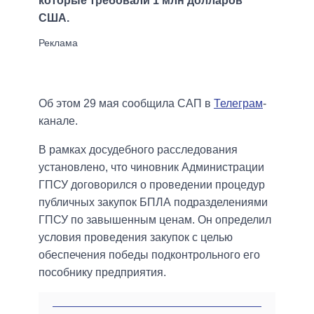
которые требовали 1 млн долларов
США.
Об этом 29 мая сообщила САП в
Телеграм
-
канале.
В рамках досудебного расследования
установлено, что чиновник Администрации
ГПСУ договорился о проведении процедур
публичных закупок БПЛА подразделениями
ГПСУ по завышенным ценам. Он определил
условия проведения закупок с целью
обеспечения победы подконтрольного его
пособнику предприятия.