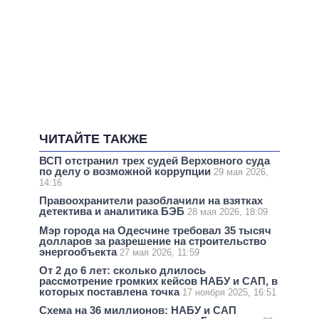
ЧИТАЙТЕ ТАКЖЕ
ВСП отстранил трех судей Верховного суда
по делу о возможной коррупции
29 мая 2026,
14:16
Правоохранители разоблачили на взятках
детектива и аналитика БЭБ
28 мая 2026, 18:09
Мэр города на Одесчине требовал 35 тысяч
долларов за разрешение на строительство
энергообъекта
27 мая 2026, 11:59
От 2 до 6 лет: сколько длилось
рассмотрение громких кейсов НАБУ и САП, в
которых поставлена ​​точка
17 ноября 2025, 16:51
Схема на 36 миллионов: НАБУ и САП