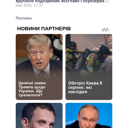
вручили подозрение эксглаве Госрезерва
22
мая 2026, 17:07