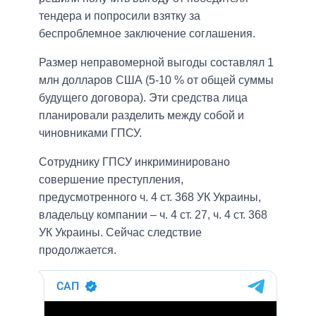
тендера и попросили взятку за
беспроблемное заключение соглашения.
Размер неправомерной выгоды составлял 1
млн долларов США (5-10 % от общей суммы
будущего договора). Эти средства лица
планировали разделить между собой и
чиновниками ГПСУ.
Сотруднику ГПСУ инкриминировано
совершение преступления,
предусмотренного ч. 4 ст. 368 УК Украины,
владельцу компании – ч. 4 ст. 27, ч. 4 ст. 368
УК Украины. Сейчас следствие
продолжается.