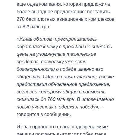
еще одна компания, которая предложила
более выгодное предложение: поставить
270 беспилотных авиационных комплексов
за 825 млн грн.
«Узнав об этом, предприниматель
обратился к нему с просьбой не снижать
цены на упомянутые технические
средства, поскольку уже есть
договоренности о победе именно его
общества. Однако новый участник все же
предоставил обновленное предложение,
согласно которому общая стоимость
снизилась до 760 млн грн. В итоге именно
новый участник и одержал победу»,
–
говорится в сообщении.
Из-за сорванного плана подозреваемые
решили получить выгоду от победителя