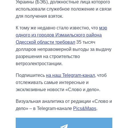
Украины (БЭБ), должностные лица которого
использовали служебное положение и связи
для получения взяток.
К тому же недавно стало известно, что
мэр
одного из городов Измаильского района
Одесской области требовал
35 тысяч
долларов неправомерной выгоды за выдачу
разрешения на строительство
ветроэлектростанции.
Подпишитесь
на наш Telegram-канал
, чтоб
отслеживать самые интересные и
эксклюзивные новости «Слово и дело».
Визуальная аналитика от редакции «Слово и
дело» – в Telegram-канале
Pics&Maps
.