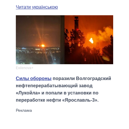
Читати українською
Exilenova+
Силы обороны
поразили Волгоградский
нефтеперерабатывающий завод
«Лукойла» и попали в установки по
переработке нефти «Ярославль-3».