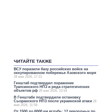
ЧИТАЙТЕ ТАКЖЕ
ВСУ поразили базу российских войск на
оккупированном побережье Азовского моря
28 мая 2026, 17:21
Генштаб подтвердил поражение
Туапсинского НПЗ и ряда стратегических
объектов рф
28 мая 2026, 10:54
В Генштабе подтвердили остановку
Сызранского НПЗ после украинской атаки
26
мая 2026, 11:59
От 1500 до 6000 км вглубь: 12 рекордных по