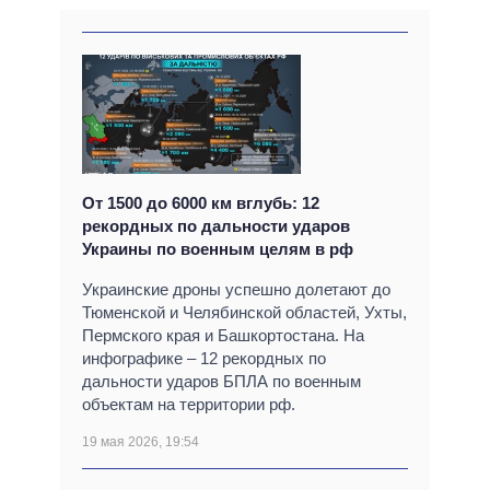
От 1500 до 6000 км вглубь: 12
рекордных по дальности ударов
Украины по военным целям в рф
Украинские дроны успешно долетают до
Тюменской и Челябинской областей, Ухты,
Пермского края и Башкортостана. На
инфографике – 12 рекордных по
дальности ударов БПЛА по военным
объектам на территории рф.
19 мая 2026, 19:54