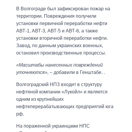
В Волгограде был зафиксирован пожар на
территории. Повреждения получили
установки первичной переработки нефти
АВТ-1, АВТ-3, АВТ-5 и АВТ-6, а также
установки вторичной переработки нефти.
Завод, по данным украинских военных,
остановил производственные процессы.
«Масштабы нанесенных повреждений
уточняются»,
– добавили в Генштабе. .
Волгоградский НПЗ входит в структуру
нефтяной компании «Лукойл» и является
одним из крупнейших
нефтеперерабатывающих предприятий юга
рф.
На пораженной украинцами НПС