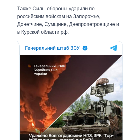
Также Силы обороны ударили по
российским войскам на Запорожье,
Донетчине, Сумщине, Днепропетровщине и
в Курской области рф.