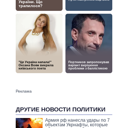
ДРУГИЕ НОВОСТИ ПОЛИТИКИ
Армия рф нанесла удары по 7
объектам Укрнафты, которые