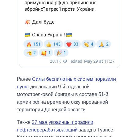
Ранее
Силы беспилотных систем поразили
пункт
дислокации 9-й отдельной
мотострелковой бригады в составе 51-й
армии рф на временно оккупированной
территории Донецкой области.
Также
27 мая украинцы поразили
нефтеперерабатывающий
завод в Туапсе