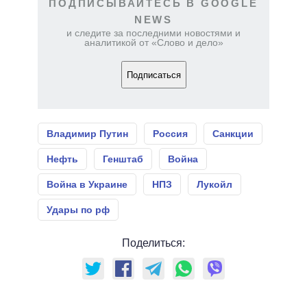
ПОДПИСЫВАЙТЕСЬ В GOOGLE
NEWS
и следите за последними новостями и
аналитикой от «Слово и дело»
Подписаться
Владимир Путин
Россия
Санкции
Нефть
Генштаб
Война
Война в Украине
НПЗ
Лукойл
Удары по рф
Поделиться: