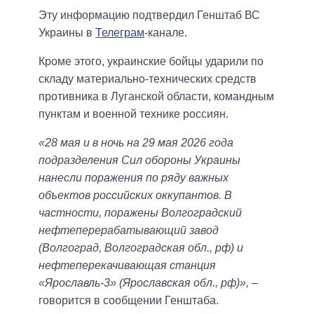
Эту информацию подтвердил Генштаб ВС
Украины в
Телеграм
-канале.
Кроме этого, украинские бойцы ударили по
складу материально-технических средств
противника в Луганской области, командным
пунктам и военной технике россиян.
«28 мая и в ночь на 29 мая 2026 года
подразделения Сил обороны Украины
нанесли поражения по ряду важных
объектов российских оккупантов. В
частности, поражены Волгоградский
нефтеперерабатывающий завод
(Волгоград, Волгоградская обл., рф) и
нефтеперекачивающая станция
«Ярославль-3» (Ярославская обл., рф)»,
–
говорится в сообщении Генштаба.