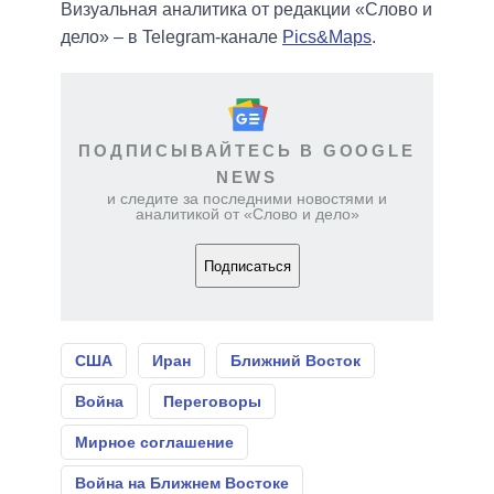
Визуальная аналитика от редакции «Слово и
дело» – в Telegram-канале
Pics&Maps
.
ПОДПИСЫВАЙТЕСЬ В GOOGLE
NEWS
и следите за последними новостями и
аналитикой от «Слово и дело»
Подписаться
США
Иран
Ближний Восток
Война
Переговоры
Мирное соглашение
Война на Ближнем Востоке