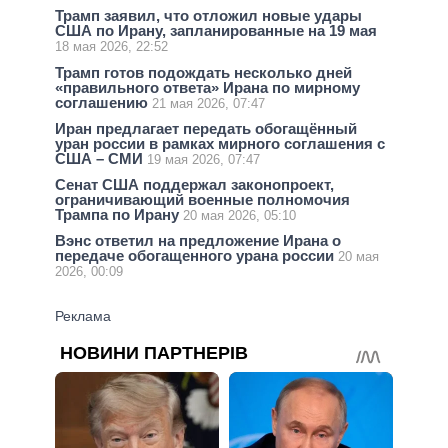
Трамп заявил, что отложил новые удары
США по Ирану, запланированные на 19 мая
18 мая 2026, 22:52
Трамп готов подождать несколько дней
«правильного ответа» Ирана по мирному
соглашению
21 мая 2026, 07:47
Иран предлагает передать обогащённый
уран россии в рамках мирного соглашения с
США – СМИ
19 мая 2026, 07:47
Сенат США поддержал законопроект,
ограничивающий военные полномочия
Трампа по Ирану
20 мая 2026, 05:10
Вэнс ответил на предложение Ирана о
передаче обогащенного урана россии
20 мая
2026, 00:09