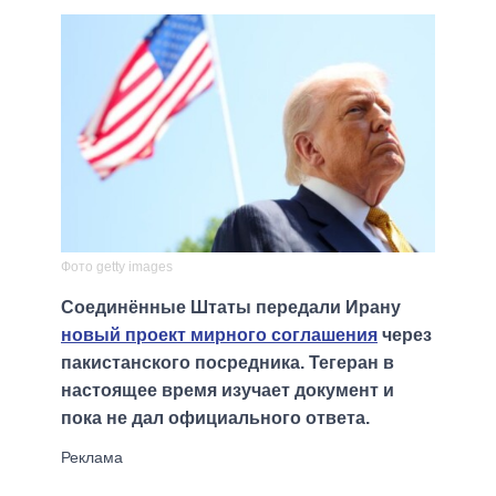
Фото getty images
Соединённые Штаты передали Ирану
новый проект мирного соглашения
через
пакистанского посредника. Тегеран в
настоящее время изучает документ и
пока не дал официального ответа.