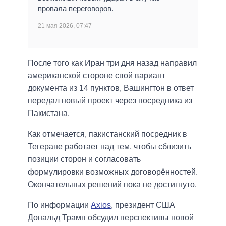
провала переговоров.
21 мая 2026, 07:47
После того как Иран три дня назад направил
американской стороне свой вариант
документа из 14 пунктов, Вашингтон в ответ
передал новый проект через посредника из
Пакистана.
Как отмечается, пакистанский посредник в
Тегеране работает над тем, чтобы сблизить
позиции сторон и согласовать
формулировки возможных договорённостей.
Окончательных решений пока не достигнуто.
По информации
Axios
, президент США
Дональд Трамп обсудил перспективы новой