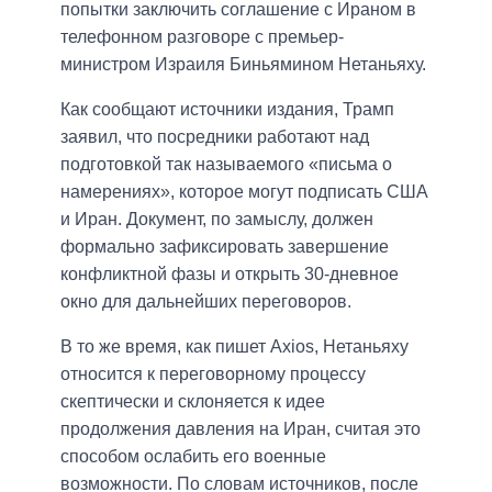
попытки заключить соглашение с Ираном в
телефонном разговоре с премьер-
министром Израиля Биньямином Нетаньяху.
Как сообщают источники издания, Трамп
заявил, что посредники работают над
подготовкой так называемого «письма о
намерениях», которое могут подписать США
и Иран. Документ, по замыслу, должен
формально зафиксировать завершение
конфликтной фазы и открыть 30-дневное
окно для дальнейших переговоров.
В то же время, как пишет Axios, Нетаньяху
относится к переговорному процессу
скептически и склоняется к идее
продолжения давления на Иран, считая это
способом ослабить его военные
возможности. По словам источников, после