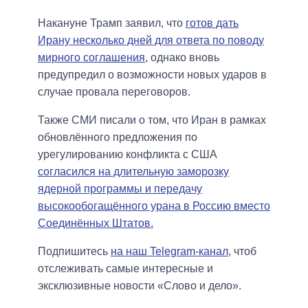
Накануне Трамп заявил, что
готов дать
Ирану несколько дней для ответа по поводу
мирного соглашения
, однако вновь
предупредил о возможности новых ударов в
случае провала переговоров.
Также СМИ писали о том, что Иран в рамках
обновлённого предложения по
урегулированию конфликта с США
согласился на длительную заморозку
ядерной программы и передачу
высокообогащённого урана в Россию вместо
Соединённых Штатов.
Подпишитесь
на наш Telegram-канал
, чтоб
отслеживать самые интересные и
эксклюзивные новости «Слово и дело».