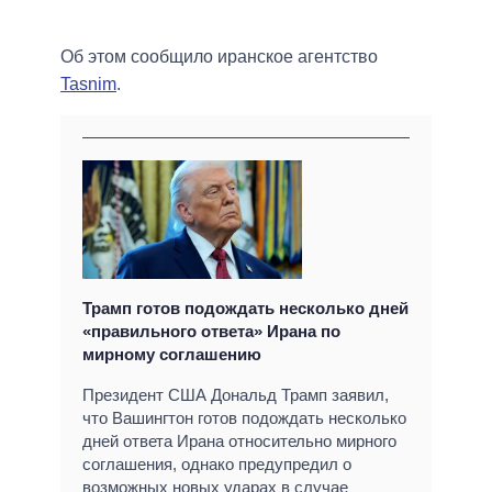
Об этом сообщило иранское агентство
Tasnim
.
Трамп готов подождать несколько дней
«правильного ответа» Ирана по
мирному соглашению
Президент США Дональд Трамп заявил,
что Вашингтон готов подождать несколько
дней ответа Ирана относительно мирного
соглашения, однако предупредил о
возможных новых ударах в случае