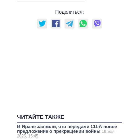
Поделиться:
ЧИТАЙТЕ ТАКЖЕ
В Иране заявили, что передали США новое
предложение о прекращении войны
18 мая
2026, 15:45