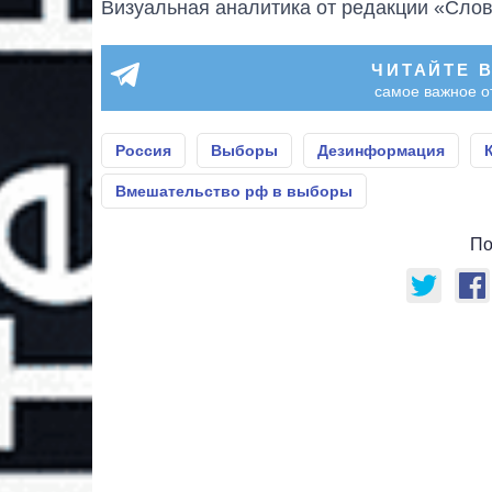
Визуальная аналитика от редакции «Слов
ЧИТАЙТЕ 
самое важное о
Россия
Выборы
Дезинформация
Вмешательство рф в выборы
По