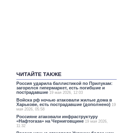
ЧИТАЙТЕ ТАКЖЕ
Россия ударила баллистикой по Прилукам:
загорелся гипермаркет, есть погибшие и
пострадавшие
19 мая 2026, 12:03
Войска рф ночью атаковали жилые дома в
Харькове, есть пострадавшие (дополнено)
19
мая 2026, 05:58
Россияне атаковали инфраструктуру
«Нафтогаза» на Черниговщине
19 мая 2026,
11:32