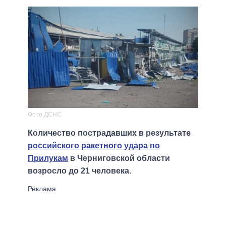
Фото ДСНС
Количество пострадавших в результате
российского ракетного удара по
Прилукам
в Черниговской области
возросло до 21 человека.