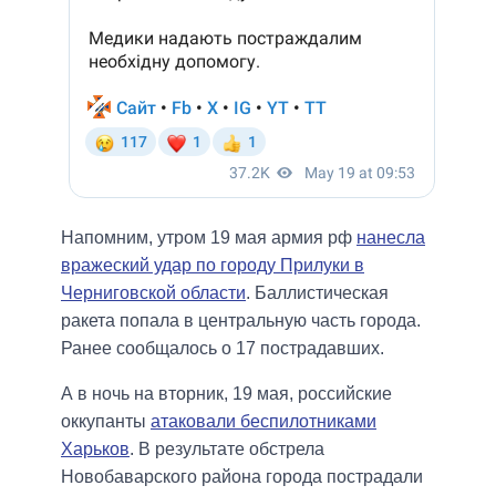
Напомним, утром 19 мая армия рф
нанесла
вражеский удар по городу Прилуки в
Черниговской области
. Баллистическая
ракета попала в центральную часть города.
Ранее сообщалось о 17 пострадавших.
А в ночь на вторник, 19 мая, российские
оккупанты
атаковали беспилотниками
Харьков
. В результате обстрела
Новобаварского района города пострадали