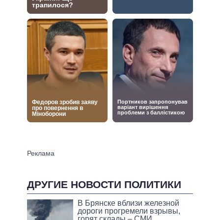
ДРУГИЕ НОВОСТИ ПОЛИТИКИ
В Брянске вблизи железной
дороги прогремели взрывы,
горят склады – СМИ