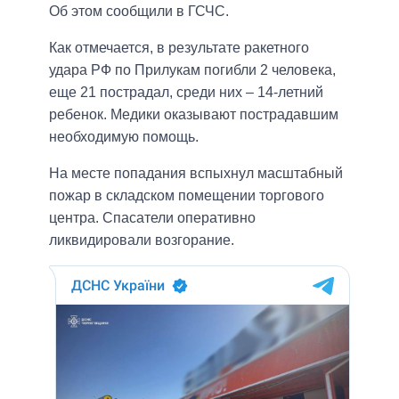
Об этом сообщили в ГСЧС.
Как отмечается, в результате ракетного
удара РФ по Прилукам погибли 2 человека,
еще 21 пострадал, среди них – 14-летний
ребенок. Медики оказывают пострадавшим
необходимую помощь.
На месте попадания вспыхнул масштабный
пожар в складском помещении торгового
центра. Спасатели оперативно
ликвидировали возгорание.