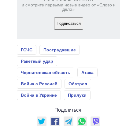
и смотрите первыми новые видео от «Слово и
дело»
Подписаться
ГСЧС
Пострадавшие
Ракетный удар
Черниговская область
Атака
Война с Россией
Обстрел
Война в Украине
Прилуки
Поделиться: