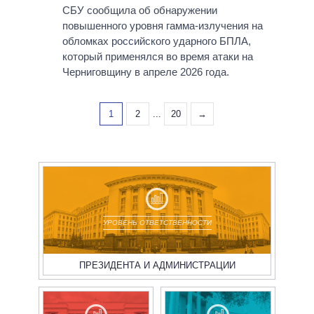
СБУ сообщила об обнаружении
повышенного уровня гамма-излучения на
обломках российского ударного БПЛА,
который применялся во время атаки на
Черниговщину в апреле 2026 года.
1
2
...
20
→
УРОВЕНЬ ОТВЕТСТВЕННОСТИ
ПРЕЗИДЕНТА И АДМИНИСТРАЦИИ