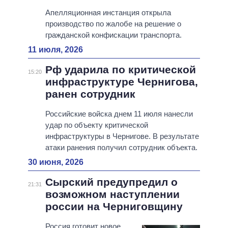
Апелляционная инстанция открыла
производство по жалобе на решение о
гражданской конфискации транспорта.
11 июля, 2026
Рф ударила по критической
15:20
инфраструктуре Чернигова,
ранен сотрудник
Российские войска днем 11 июля нанесли
удар по объекту критической
инфраструктуры в Чернигове. В результате
атаки ранения получил сотрудник объекта.
30 июня, 2026
Сырский предупредил о
21:31
возможном наступлении
россии на Черниговщину
Россия готовит новое