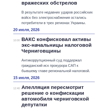
вражеских обстрелов
В результате недавних ударов российских
войск без электроснабжения остались
потребители в трех регионах Украины.
20 июля, 2026
ВАКС конфисковал активы
10:00
экс-начальницы налоговой
Черниговщины
Антикоррупционный суд поддержал
гражданский иск прокурора САП к
бывшему главе региональной налоговой.
15 июля, 2026
Апелляция пересмотрит
12:40
решение о конфискации
автомобиля черниговской
депутатки