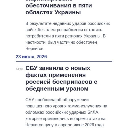
обесточивания в пяти
областях Украины
В результате недавних ударов российских
войск без электроснабжения остались
потребители в пяти регионах Украины. В
частности, был частично обесточен
Чернигов.
23 июля, 2026
СБУ заявила о новых
14:01
фактах применения
россией боеприпасов с
обедненным ураном
СБУ сообщила об обнаружении
повышенного уровня гамма-излучения на
обломках российских ударных БпЛА,
которые применялись во время атаки на
Черниговщину в апреле-июне 2026 года.