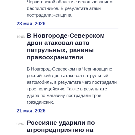
Черниговской области с использованием
беспилотников. В результате атаки
пострадала женщина.
23 мая, 2026
В Новгороде-Северском
19:03
дрон атаковал авто
патрульных, ранены
правоохранители
В Новгород-Северском на Черниговщине
российский дрон атаковал патрульный
автомобиль, в результате чего пострадали
трое полицейских. Также в результате
удара по магазину пострадали трое
гражданских.
21 мая, 2026
Россияне ударили по
08:57
агропредприятию на