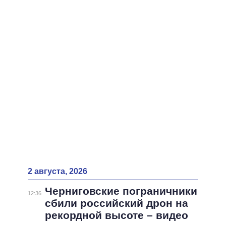
ВСЕ ПЕРСОНЫ
2 августа, 2026
Черниговские пограничники
12:36
сбили российский дрон на
рекордной высоте – видео