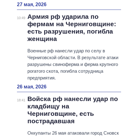
27 мая, 2026
Армия рф ударила по
10:49
фермам на Черниговщине:
есть разрушения, погибла
женщина
Военные рф нанесли удар по селу в
Черниговской области. В результате атаки
разрушены свиноферма и ферма крупного
рогатого скота, погибла сотрудница
предприятия.
26 мая, 2026
Войска рф нанесли удар по
18:41
кладбищу на
Черниговщине, есть
пострадавшая
Оккупанты 26 мая атаковали город Сновск