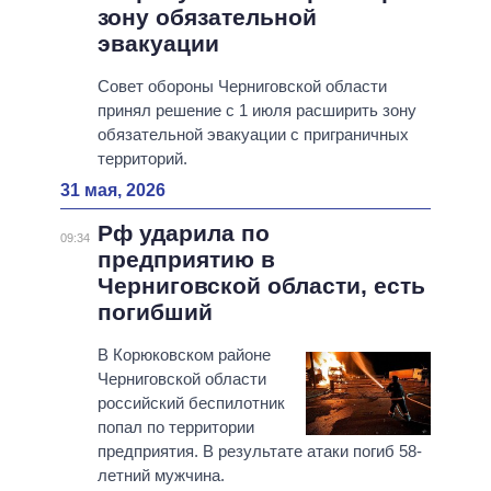
зону обязательной
эвакуации
Совет обороны Черниговской области
принял решение с 1 июля расширить зону
обязательной эвакуации с приграничных
территорий.
31 мая, 2026
Рф ударила по
09:34
предприятию в
Черниговской области, есть
погибший
В Корюковском районе
Черниговской области
российский беспилотник
попал по территории
предприятия. В результате атаки погиб 58-
летний мужчина.