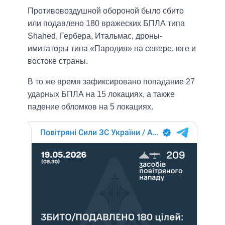
Противовоздушной обороной было сбито
или подавлено 180 вражеских БПЛА типа
Shahed, Гербера, Итальмас, дроны-
имитаторы типа «Пародия» на севере, юге и
востоке страны.
В то же время зафиксировано попадание 27
ударных БПЛА на 15 локациях, а также
падение обломков на 5 локациях.