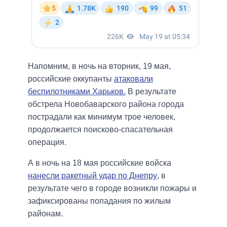
Напомним, в ночь на вторник, 19 мая,
российские оккупанты
атаковали
беспилотниками Харьков.
В результате
обстрела Новобаварского района города
пострадали как минимум трое человек,
продолжается поисково-спасательная
операция.
А в ночь на 18 мая российские войска
нанесли ракетный удар по Днепру
, в
результате чего в городе возникли пожары и
зафиксированы попадания по жилым
районам.