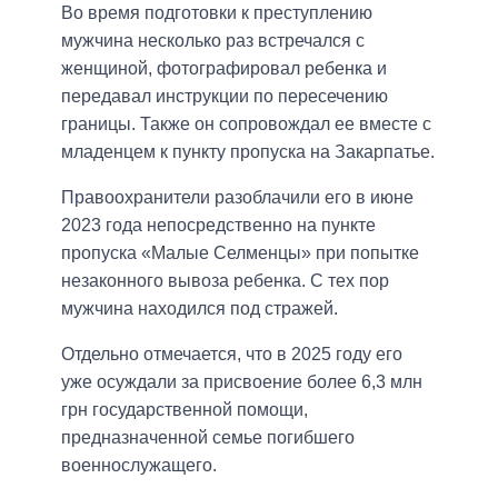
Во время подготовки к преступлению
мужчина несколько раз встречался с
женщиной, фотографировал ребенка и
передавал инструкции по пересечению
границы. Также он сопровождал ее вместе с
младенцем к пункту пропуска на Закарпатье.
Правоохранители разоблачили его в июне
2023 года непосредственно на пункте
пропуска «Малые Селменцы» при попытке
незаконного вывоза ребенка. С тех пор
мужчина находился под стражей.
Отдельно отмечается, что в 2025 году его
уже осуждали за присвоение более 6,3 млн
грн государственной помощи,
предназначенной семье погибшего
военнослужащего.