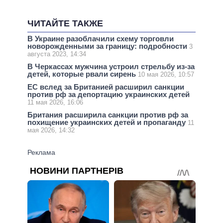
ЧИТАЙТЕ ТАКЖЕ
В Украине разоблачили схему торговли
новорожденными за границу: подробности
3
августа 2023, 14:34
В Черкассах мужчина устроил стрельбу из-за
детей, которые рвали сирень
10 мая 2026, 10:57
ЕС вслед за Британией расширил санкции
против рф за депортацию украинских детей
11 мая 2026, 16:06
Британия расширила санкции против рф за
похищение украинских детей и пропаганду
11
мая 2026, 14:32