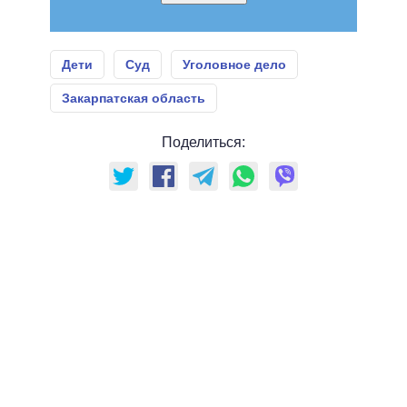
Дети
Суд
Уголовное дело
Закарпатская область
Поделиться: