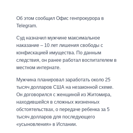
Об этом сообщил Офис генпрокурора в
Telegram.
Суд назначил мужчине максимальное
наказание – 10 лет лишения свободы с
конфискацией имущества. По данным
следствия, он ранее работал воспитателем в
местном интернате.
Мужчина планировал заработать около 25
тысяч долларов США на незаконной схеме.
Он договорился с женщиной из Житомира,
находившейся в сложных жизненных
обстоятельствах, о передаче ребенка за 5
тысяч долларов для последующего
«усыновления» в Испании.