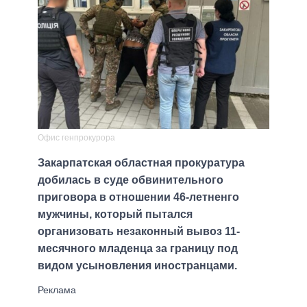
Офис генпрокурора
Закарпатская областная прокуратура
добилась в суде обвинительного
приговора в отношении 46-летненго
мужчины, который пытался
организовать незаконный вывоз 11-
месячного младенца за границу под
видом усыновления иностранцами.