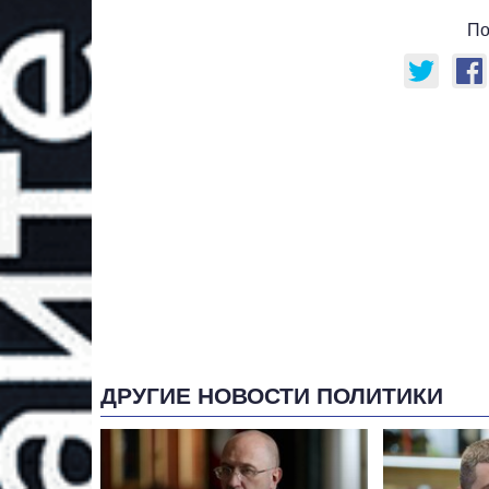
По
ДРУГИЕ НОВОСТИ ПОЛИТИКИ