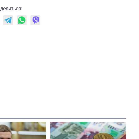
делиться: