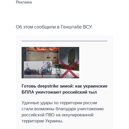
Об этом сообщили в Генштабе ВСУ.
Готовь deepstrike зимой: как украинские
БПЛА уничтожают российский тыл
Удачные удары по территории россии
стали возможны благодаря уничтожению
российской ПВО на оккупированной
территории Украины.