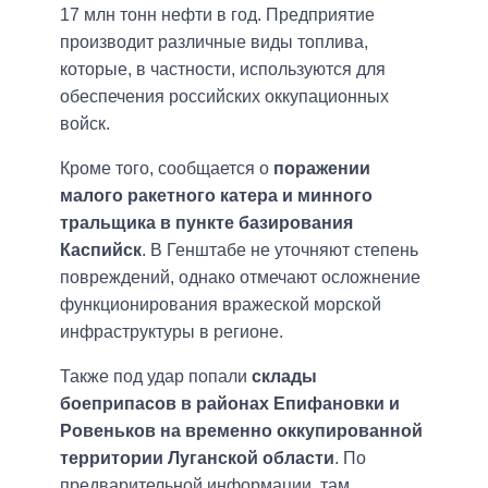
17 млн тонн нефти в год. Предприятие
производит различные виды топлива,
которые, в частности, используются для
обеспечения российских оккупационных
войск.
Кроме того, сообщается о
поражении
малого ракетного катера и минного
тральщика в пункте базирования
Каспийск
. В Генштабе не уточняют степень
повреждений, однако отмечают осложнение
функционирования вражеской морской
инфраструктуры в регионе.
Также под удар попали
склады
боеприпасов в районах Епифановки и
Ровеньков на временно оккупированной
территории Луганской области
. По
предварительной информации, там