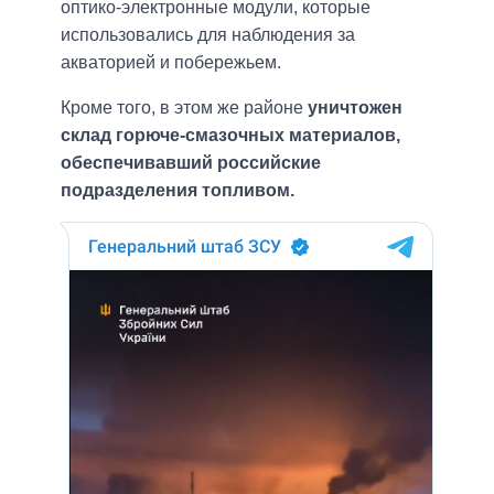
оптико-электронные модули, которые
использовались для наблюдения за
акваторией и побережьем.
Кроме того, в этом же районе
уничтожен
склад горюче-смазочных материалов,
обеспечивавший российские
подразделения топливом.