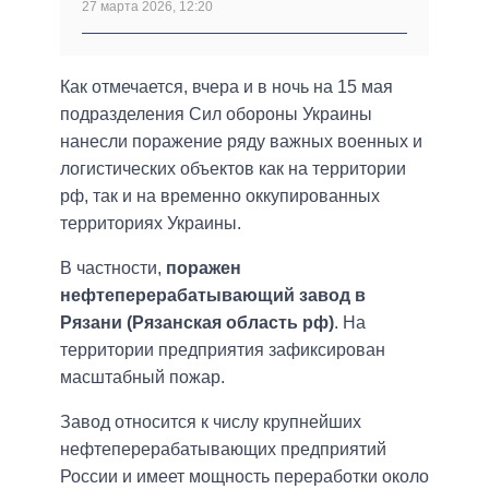
27 марта 2026, 12:20
Как отмечается, вчера и в ночь на 15 мая
подразделения Сил обороны Украины
нанесли поражение ряду важных военных и
логистических объектов как на территории
рф, так и на временно оккупированных
территориях Украины.
В частности,
поражен
нефтеперерабатывающий завод в
Рязани (Рязанская область рф)
. На
территории предприятия зафиксирован
масштабный пожар.
Завод относится к числу крупнейших
нефтеперерабатывающих предприятий
России и имеет мощность переработки около