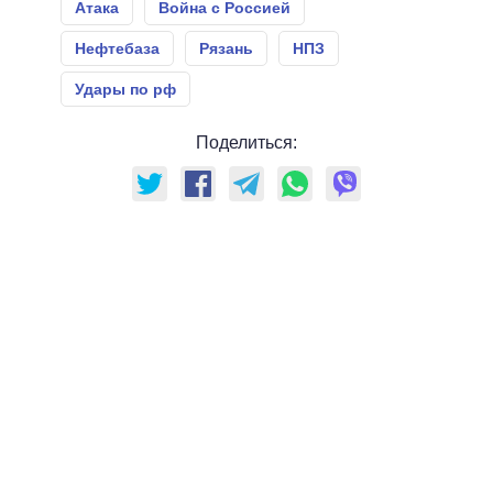
Атака
Война с Россией
Нефтебаза
Рязань
НПЗ
Удары по рф
Поделиться: