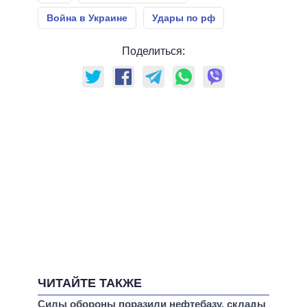
Война в Украине
Удары по рф
Поделиться:
ЧИТАЙТЕ ТАКЖЕ
Силы обороны поразили нефтебазу, склады