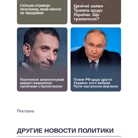
ДРУГИЕ НОВОСТИ ПОЛИТИКИ