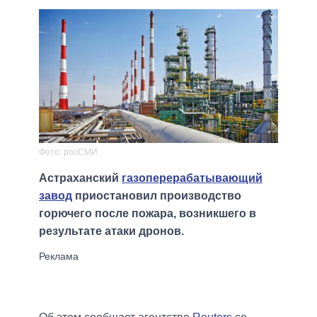
Фото: росСМИ
Астраханский
газоперерабатывающий
завод
приостановил производство
горючего после пожара, возникшего в
результате атаки дронов.