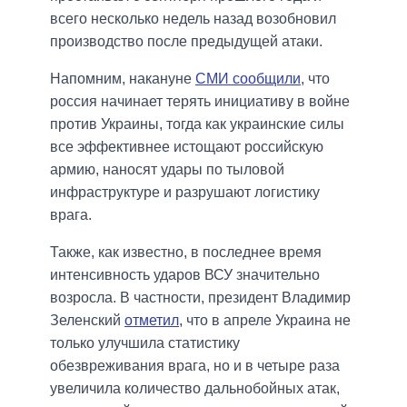
всего несколько недель назад возобновил
производство после предыдущей атаки.
Напомним, накануне
СМИ сообщили
, что
россия начинает терять инициативу в войне
против Украины, тогда как украинские силы
все эффективнее истощают российскую
армию, наносят удары по тыловой
инфраструктуре и разрушают логистику
врага.
Также, как известно, в последнее время
интенсивность ударов ВСУ значительно
возросла. В частности, президент Владимир
Зеленский
отметил
, что в апреле Украина не
только улучшила статистику
обезвреживания врага, но и в четыре раза
увеличила количество дальнобойных атак,