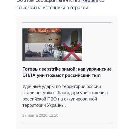
Об этом сообщает агентство
Reuters
со
ссылкой на источники в отрасли.
Готовь deepstrike зимой: как украинские
БПЛА уничтожают российский тыл
Удачные удары по территории россии
стали возможны благодаря уничтожению
российской ПВО на оккупированной
территории Украины.
27 марта 2026, 12:20