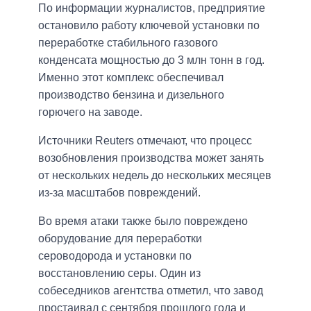
По информации журналистов, предприятие
остановило работу ключевой установки по
переработке стабильного газового
конденсата мощностью до 3 млн тонн в год.
Именно этот комплекс обеспечивал
производство бензина и дизельного
горючего на заводе.
Источники Reuters отмечают, что процесс
возобновления производства может занять
от нескольких недель до нескольких месяцев
из-за масштабов повреждений.
Во время атаки также было повреждено
оборудование для переработки
сероводорода и установки по
восстановлению серы. Один из
собеседников агентства отметил, что завод
простаивал с сентября прошлого года и