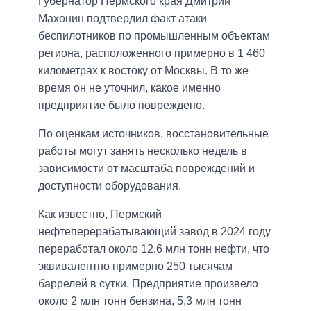
Губернатор Пермского края Дмитрий
Махонин подтвердил факт атаки
беспилотников по промышленным объектам
региона, расположенного примерно в 1 460
километрах к востоку от Москвы. В то же
время он не уточнил, какое именно
предприятие было повреждено.
По оценкам источников, восстановительные
работы могут занять несколько недель в
зависимости от масштаба повреждений и
доступности оборудования.
Как известно, Пермский
нефтеперерабатывающий завод в 2024 году
переработал около 12,6 млн тонн нефти, что
эквивалентно примерно 250 тысячам
баррелей в сутки. Предприятие произвело
около 2 млн тонн бензина, 5,3 млн тонн