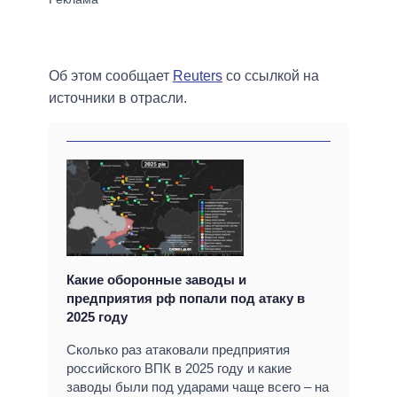
Об этом сообщает
Reuters
со ссылкой на
источники в отрасли.
Какие оборонные заводы и
предприятия рф попали под атаку в
2025 году
Сколько раз атаковали предприятия
российского ВПК в 2025 году и какие
заводы были под ударами чаще всего – на