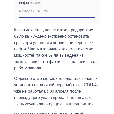
инфографике.
6 января 2026, 17:45
Как отмечается, после атаки предприятие
было вынуждено экстренно остановить
сразу три установки первичной перегонки
нефти. Часть вторичных технологических
мощностей также была выведена из
эксплуатации, что фактически парализовало
работу завода.
Отдельно отмечается, что одна из ключевых
установок первичной переработки – CDU-4 –
уже не работала с 30 апреля после
предыдущего удара дрона, и новая атака
лишь ухудшила ситуацию на предприятии.