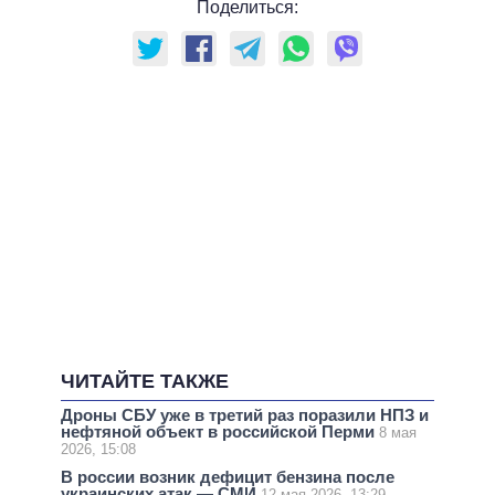
Поделиться:
ЧИТАЙТЕ ТАКЖЕ
Дроны СБУ уже в третий раз поразили НПЗ и
нефтяной объект в российской Перми
8 мая
2026, 15:08
В россии возник дефицит бензина после
украинских атак — СМИ
12 мая 2026, 13:29