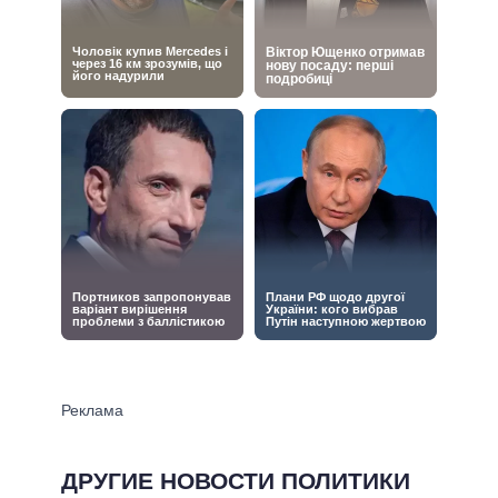
ДРУГИЕ НОВОСТИ ПОЛИТИКИ