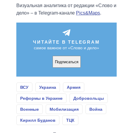
Визуальная аналитика от редакции «Слово и
дело» – в Telegram-канале
Pics&Maps
.
ЧИТАЙТЕ В TELEGRAM
самое важное от «Слово и дело»
Подписаться
ВСУ
Украина
Армия
Реформы в Украине
Добровольцы
Военные
Мобилизация
Война
Кирилл Буданов
ТЦК