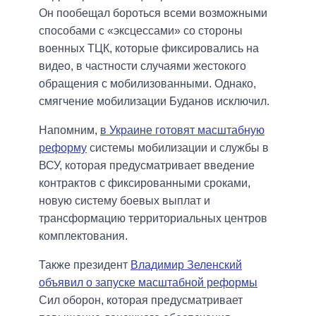
Он пообещал бороться всеми возможными
способами с «эксцессами» со стороны
военных ТЦК, которые фиксировались на
видео, в частности случаями жестокого
обращения с мобилизованными. Однако,
смягчение мобилизации Буданов исключил.
Напомним,
в Украине готовят масштабную
реформу
системы мобилизации и службы в
ВСУ, которая предусматривает введение
контрактов с фиксированными сроками,
новую систему боевых выплат и
трансформацию территориальных центров
комплектования.
Также президент
Владимир Зеленский
объявил о запуске масштабной реформы
Сил оборон, которая предусматривает