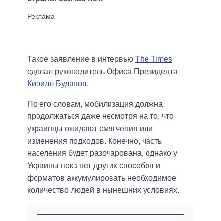
Такое заявление в интервью
The Times
сделал руководитель Офиса Президента
Кирилл Буданов
.
По его словам, мобилизация должна
продолжаться даже несмотря на то, что
украинцы ожидают смягчения или
изменения подходов. Конечно, часть
населения будет разочарована, однако у
Украины пока нет других способов и
форматов аккумулировать необходимое
количество людей в нынешних условиях.