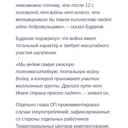
невозможно потому, что после 12 с
половиной лет войны нет ничего, что
мотивировало бы такое количество людей
идти добровольцами»,
– сказал Буданов.
Буданов подчеркнул, что война имеет
тотальный характер и требует масштабного
участия населения.
«Мы ведем самую ужасную
полномасштабную, тотальную войну.
Войну, в которой принимают участие
миллионные группы. Другого пути нет.
Иначе страна просто падет»,
– заявил он.
Отдельно глава ОП прокомментировал
случаи злоупотреблений, зафиксированные
со стороны отдельных работников
Территориальных центров комплектования.