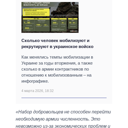
Сколько человек мобилизуют и
рекрутируют в украинское войско
Как менялись темпы мобилизации в
Украине за годы вторжения, а также
сколько в армии контрактников по
отношению к мобилизованным – на
инфографике.
4 марта 2026, 18:32
«Набор добровольцев не способен перейти
необходимую армии численность. Это
невозможно из-за экономических проблем и