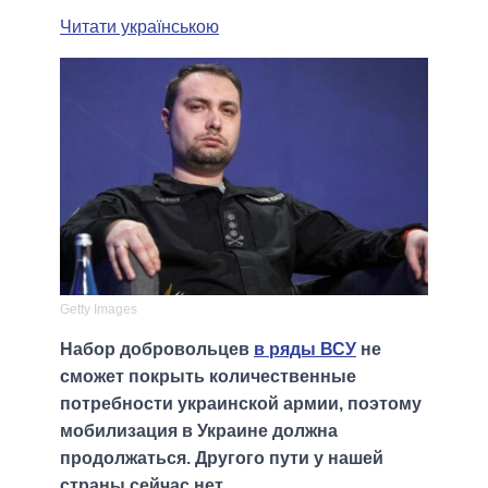
Читати українською
Getty Images
Набор добровольцев
в ряды ВСУ
не
сможет покрыть количественные
потребности украинской армии, поэтому
мобилизация в Украине должна
продолжаться. Другого пути у нашей
страны сейчас нет.