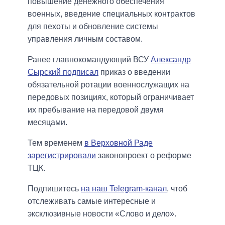
повышение денежного обеспечения
военных, введение специальных контрактов
для пехоты и обновление системы
управления личным составом.
Ранее главнокомандующий ВСУ
Александр
Сырский подписал
приказ о введении
обязательной ротации военнослужащих на
передовых позициях, который ограничивает
их пребывание на передовой двумя
месяцами.
Тем временем
в Верховной Раде
зарегистрировали
законопроект о реформе
ТЦК.
Подпишитесь
на наш Telegram-канал
, чтоб
отслеживать самые интересные и
эксклюзивные новости «Слово и дело».