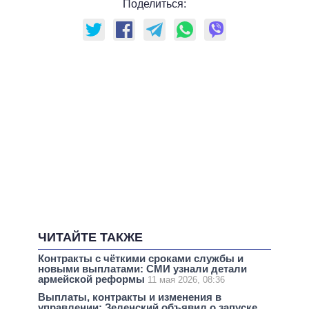
Поделиться:
ЧИТАЙТЕ ТАКЖЕ
Контракты с чёткими сроками службы и
новыми выплатами: СМИ узнали детали
армейской реформы
11 мая 2026, 08:36
Выплаты, контракты и изменения в
управлении: Зеленский объявил о запуске