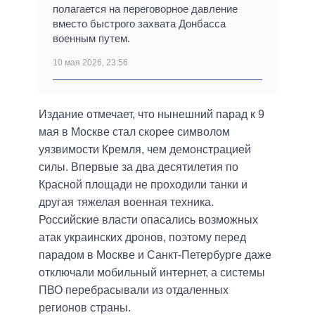
полагается на переговорное давление
вместо быстрого захвата Донбасса
военным путем.
10 мая 2026, 23:56
Издание отмечает, что нынешний парад к 9
мая в Москве стал скорее символом
уязвимости Кремля, чем демонстрацией
силы. Впервые за два десятилетия по
Красной площади не проходили танки и
другая тяжелая военная техника.
Российские власти опасались возможных
атак украинских дронов, поэтому перед
парадом в Москве и Санкт-Петербурге даже
отключали мобильный интернет, а системы
ПВО перебрасывали из отдаленных
регионов страны.