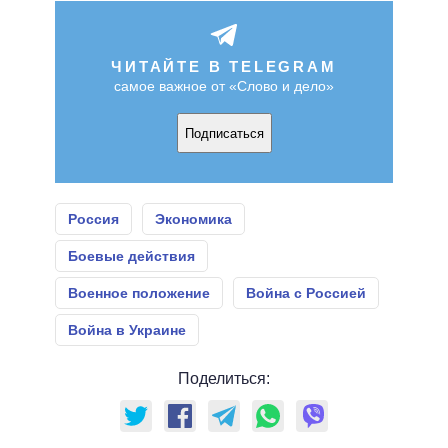
ЧИТАЙТЕ В TELEGRAM
самое важное от «Слово и дело»
Подписаться
Россия
Экономика
Боевые действия
Военное положение
Война с Россией
Война в Украине
Поделиться: