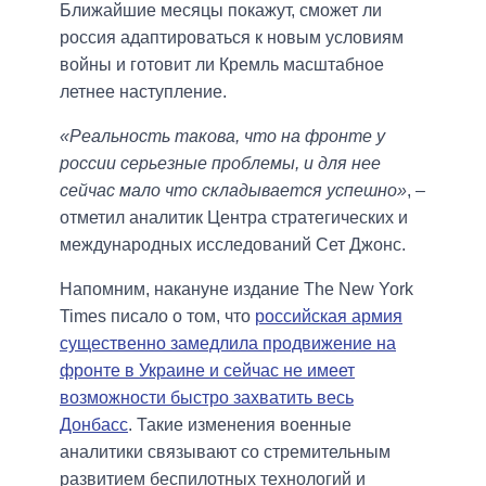
Ближайшие месяцы покажут, сможет ли
россия адаптироваться к новым условиям
войны и готовит ли Кремль масштабное
летнее наступление.
«Реальность такова, что на фронте у
россии серьезные проблемы, и для нее
сейчас мало что складывается успешно»
, –
отметил аналитик Центра стратегических и
международных исследований Сет Джонс.
Напомним, накануне издание The New York
Times писало о том, что
российская армия
существенно замедлила продвижение на
фронте в Украине и сейчас не имеет
возможности быстро захватить весь
Донбасс
. Такие изменения военные
аналитики связывают со стремительным
развитием беспилотных технологий и