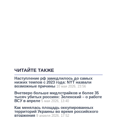
ЧИТАЙТЕ ТАКЖЕ
Наступление рф замедлилось до самых
низких темпов с 2023 года: NYT назвали
возможные причины
10 мая 2026, 23:56
Вчетверо больше мидлстрайков и более 35
тысяч убитых россиян: Зеленский – о работе
ВСУ в апреле
5 мая 2026, 13:40
Как менялась площадь оккупированных
территорий Украины во время российского
вторжения
9 апреля 2026, 17:52