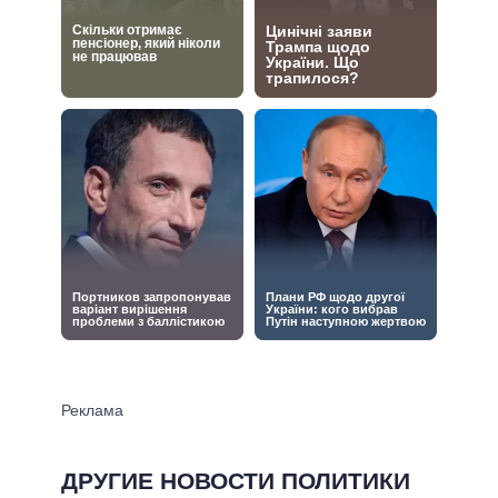
ДРУГИЕ НОВОСТИ ПОЛИТИКИ