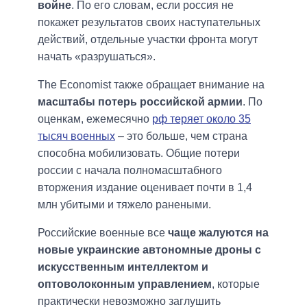
войне
. По его словам, если россия не
покажет результатов своих наступательных
действий, отдельные участки фронта могут
начать «разрушаться».
The Economist также обращает внимание на
масштабы потерь российской армии
. По
оценкам, ежемесячно
рф теряет около 35
тысяч военных
– это больше, чем страна
способна мобилизовать. Общие потери
россии с начала полномасштабного
вторжения издание оценивает почти в 1,4
млн убитыми и тяжело ранеными.
Российские военные все
чаще жалуются на
новые украинские автономные дроны с
искусственным интеллектом и
оптоволоконным управлением
, которые
практически невозможно заглушить