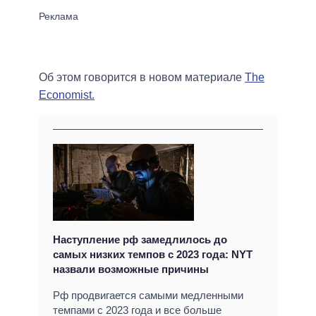
Об этом говорится в новом материале
The
Economist.
Наступление рф замедлилось до
самых низких темпов с 2023 года: NYT
назвали возможные причины
Рф продвигается самыми медленными
темпами с 2023 года и все больше