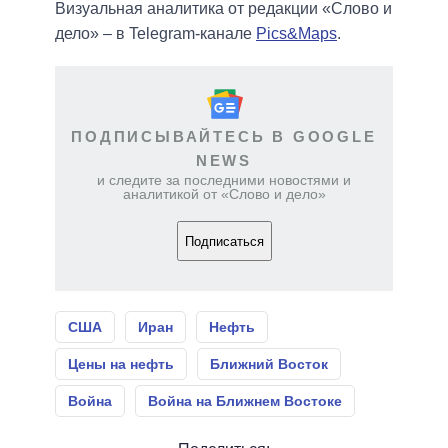
Визуальная аналитика от редакции «Слово и
дело» – в Telegram-канале
Pics&Maps
.
ПОДПИСЫВАЙТЕСЬ В GOOGLE
NEWS
и следите за последними новостями и
аналитикой от «Слово и дело»
Подписаться
США
Иран
Нефть
Цены на нефть
Ближний Восток
Война
Война на Ближнем Востоке