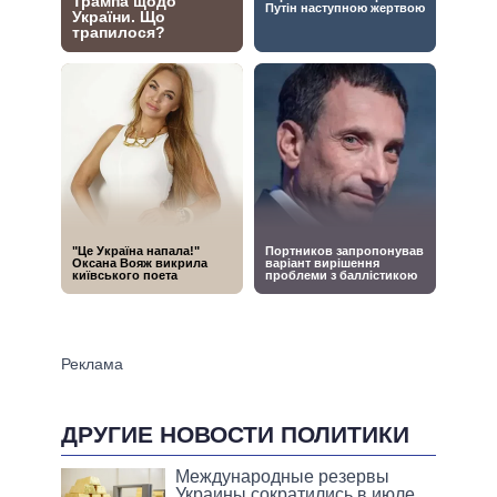
ДРУГИЕ НОВОСТИ ПОЛИТИКИ
Международные резервы
Украины сократились в июле