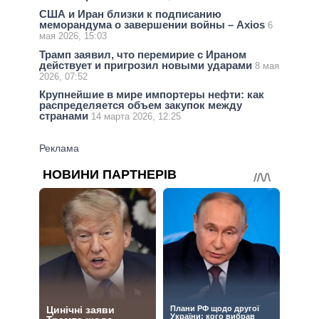
США и Иран близки к подписанию
меморандума о завершении войны – Axios
6
мая 2026, 15:03
Трамп заявил, что перемирие с Ираном
действует и пригрозил новыми ударами
8 мая
2026, 07:52
Крупнейшие в мире импортеры нефти: как
распределяется объем закупок между
странами
14 марта 2026, 12:25