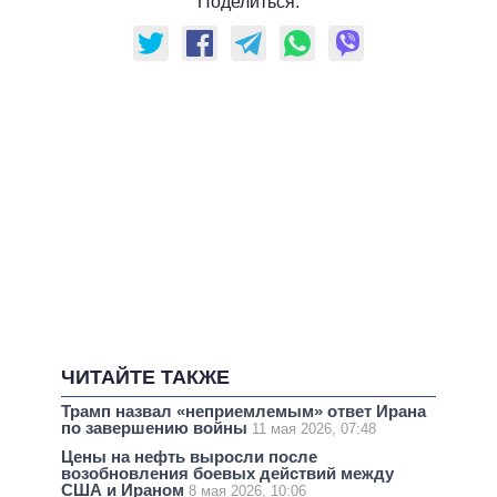
Поделиться:
ЧИТАЙТЕ ТАКЖЕ
Трамп назвал «неприемлемым» ответ Ирана
по завершению войны
11 мая 2026, 07:48
Цены на нефть выросли после
возобновления боевых действий между
США и Ираном
8 мая 2026, 10:06