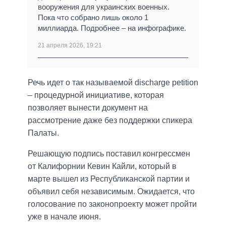
вооружения для украинских военных.
Пока что собрано лишь около 1
миллиарда. Подробнее – на инфографике.
21 апреля 2026, 19:21
Речь идет о так называемой discharge petition
– процедурной инициативе, которая
позволяет вынести документ на
рассмотрение даже без поддержки спикера
Палаты.
Решающую подпись поставил конгрессмен
от Калифорнии Кевин Кайли, который в
марте вышел из Республиканской партии и
объявил себя независимым. Ожидается, что
голосование по законопроекту может пройти
уже в начале июня.