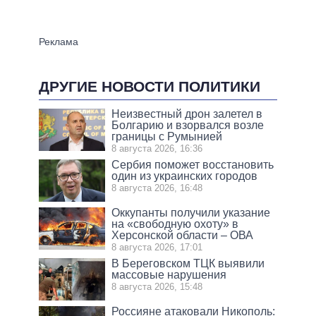
ДРУГИЕ НОВОСТИ ПОЛИТИКИ
Неизвестный дрон залетел в
Болгарию и взорвался возле
границы с Румынией
8 августа 2026, 16:36
Сербия поможет восстановить
один из украинских городов
8 августа 2026, 16:48
Оккупанты получили указание
на «свободную охоту» в
Херсонской области – ОВА
8 августа 2026, 17:01
В Береговском ТЦК выявили
массовые нарушения
8 августа 2026, 15:48
Россияне атаковали Никополь: