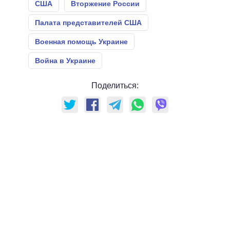
США
Вторжение России
Палата представителей США
Военная помощь Украине
Война в Украине
Поделиться: