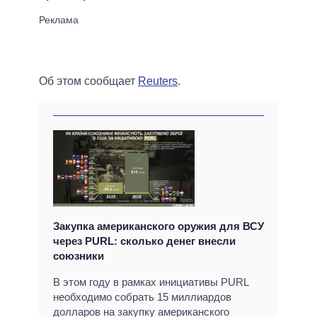
Об этом сообщает
Reuters
.
Закупка американского оружия для ВСУ
через PURL: сколько денег внесли
союзники
В этом году в рамках инициативы PURL
необходимо собрать 15 миллиардов
долларов на закупку американского