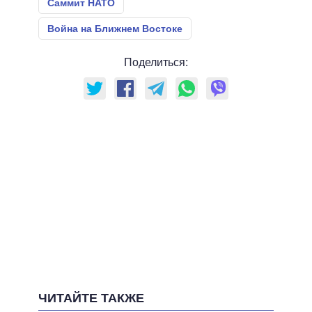
Саммит НАТО
Война на Ближнем Востоке
Поделиться:
ЧИТАЙТЕ ТАКЖЕ