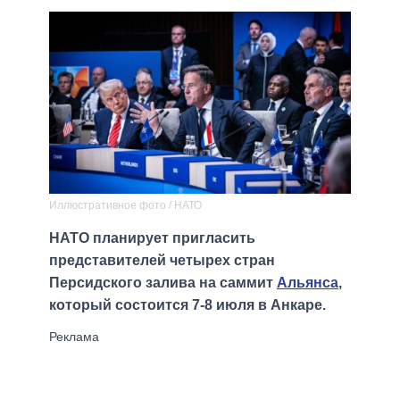
Иллюстративное фото / НАТО
НАТО планирует пригласить
представителей четырех стран
Персидского залива на саммит
Альянса
,
который состоится 7-8 июля в Анкаре.