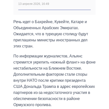
13 апреля 2026, 16:49
Речь идет о Бахрейне, Кувейте, Катаре и
Объединенных Арабских Эмиратах.
Ожидается, что в турецкую столицу будут
приглашены министры иностранных дел
этих стран.
По информации журналистов, Альянс
стремится укрепить «южный фланг» на фоне
нестабильности на Ближнем Востоке.
Дополнительным фактором стали споры
внутри НАТО после критики президента
США Дональда Трампа в адрес европейских
партнеров из-за недостаточного участия в
обеспечении безопасности в районе
Ормузского пролива.