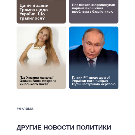
ДРУГИЕ НОВОСТИ ПОЛИТИКИ