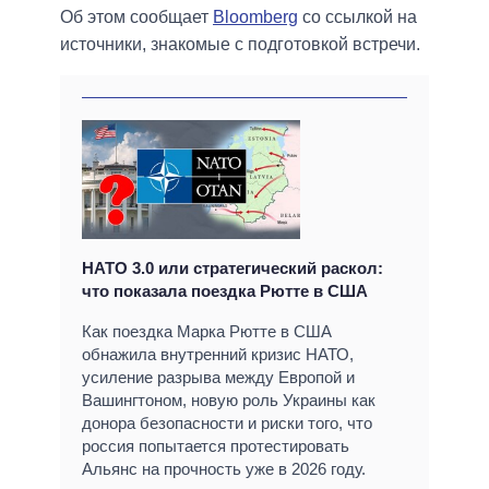
Об этом сообщает
Bloomberg
со ссылкой на
источники, знакомые с подготовкой встречи.
НАТО 3.0 или стратегический раскол:
что показала поездка Рютте в США
Как поездка Марка Рютте в США
обнажила внутренний кризис НАТО,
усиление разрыва между Европой и
Вашингтоном, новую роль Украины как
донора безопасности и риски того, что
россия попытается протестировать
Альянс на прочность уже в 2026 году.