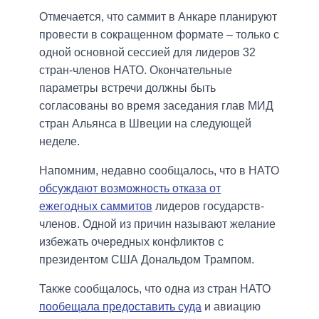
Отмечается, что саммит в Анкаре планируют
провести в сокращенном формате – только с
одной основной сессией для лидеров 32
стран-членов НАТО. Окончательные
параметры встречи должны быть
согласованы во время заседания глав МИД
стран Альянса в Швеции на следующей
неделе.
Напомним, недавно сообщалось, что в НАТО
обсуждают возможность отказа от
ежегодных саммитов
лидеров государств-
членов. Одной из причин называют желание
избежать очередных конфликтов с
президентом США Дональдом Трампом.
Также сообщалось, что одна из стран НАТО
пообещала предоставить суда
и авиацию