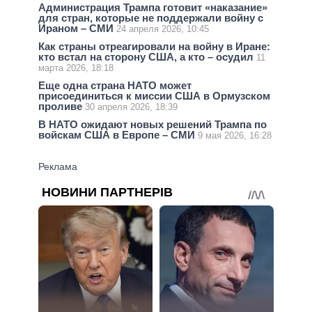
Администрация Трампа готовит «наказание»
для стран, которые не поддержали войну с
Ираном – СМИ
24 апреля 2026, 10:45
Как страны отреагировали на войну в Иране:
кто встал на сторону США, а кто – осудил
11
марта 2026, 18:18
Еще одна страна НАТО может
присоединиться к миссии США в Ормузском
проливе
30 апреля 2026, 18:39
В НАТО ожидают новых решений Трампа по
войскам США в Европе – СМИ
9 мая 2026, 16:28