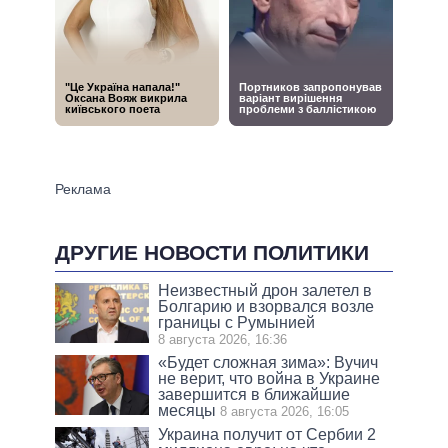
ДРУГИЕ НОВОСТИ ПОЛИТИКИ
Неизвестный дрон залетел в
Болгарию и взорвался возле
границы с Румынией
8 августа 2026, 16:36
«Будет сложная зима»: Вучич
не верит, что война в Украине
завершится в ближайшие
месяцы
8 августа 2026, 16:05
Украина получит от Сербии 2