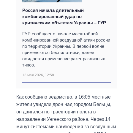
Россия начала длительный
комбинированный удар по
критическим объектам Украины – ГУР
ГУР сообщает о начале масштабной
комбинированной воздушной атаки россии
по территории Украины. В первой волне
применяются беспилотники, далее
ожидается применение ракет различных
типов.
13 мая 2026, 12:58
Как сообщило ведомство, в 16:05 местные
жители увидели дрон над городом Бельцы,
он двигался по траектории полета в
направлении Унгенского района. Через 14
минут системами наблюдения за воздушным