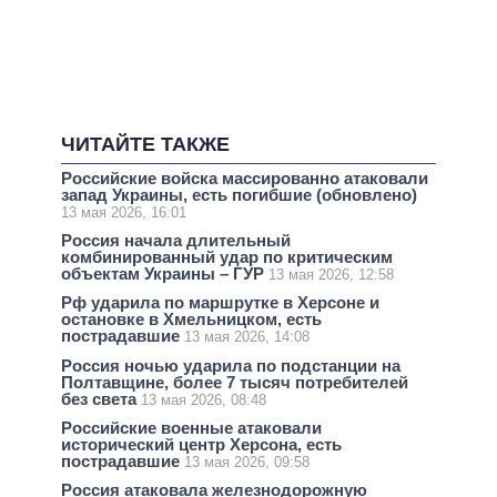
ЧИТАЙТЕ ТАКЖЕ
Российские войска массированно атаковали
запад Украины, есть погибшие (обновлено)
13 мая 2026, 16:01
Россия начала длительный
комбинированный удар по критическим
объектам Украины – ГУР
13 мая 2026, 12:58
Рф ударила по маршрутке в Херсоне и
остановке в Хмельницком, есть
пострадавшие
13 мая 2026, 14:08
Россия ночью ударила по подстанции на
Полтавщине, более 7 тысяч потребителей
без света
13 мая 2026, 08:48
Российские военные атаковали
исторический центр Херсона, есть
пострадавшие
13 мая 2026, 09:58
Россия атаковала железнодорожную