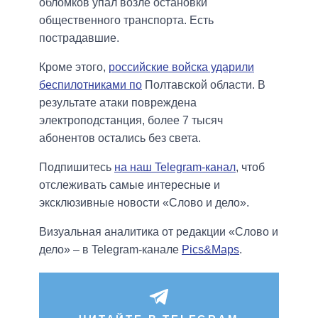
обломков упал возле остановки
общественного транспорта. Есть
пострадавшие.
Кроме этого,
российские войска ударили
беспилотниками по
Полтавской области. В
результате атаки повреждена
электроподстанция, более 7 тысяч
абонентов остались без света.
Подпишитесь
на наш Telegram-канал
, чтоб
отслеживать самые интересные и
эксклюзивные новости «Слово и дело».
Визуальная аналитика от редакции «Слово и
дело» – в Telegram-канале
Pics&Maps
.