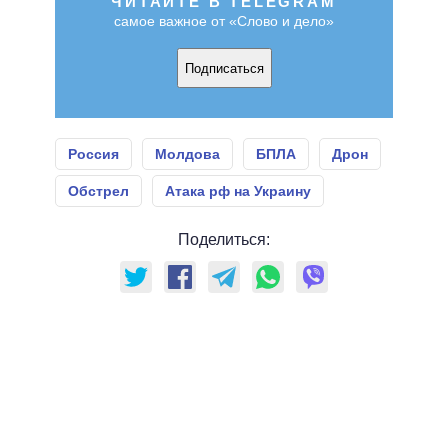
ЧИТАЙТЕ В TELEGRAM
самое важное от «Слово и дело»
Подписаться
Россия
Молдова
БПЛА
Дрон
Обстрел
Атака рф на Украину
Поделиться: