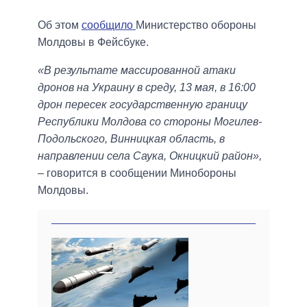
Об этом
сообщило
Министерство обороны
Молдовы в Фейсбуке.
«В результате массированной атаки
дронов на Украину в среду, 13 мая, в 16:00
дрон пересек государственную границу
Республики Молдова со стороны Могилев-
Подольского, Винницкая область, в
направлении села Саука, Окницкий район»,
– говорится в сообщении Минобороны
Молдовы.