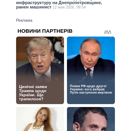
инфраструктуру на Днепропетровщине,
ранен машинист
12 мая 2026, 09:54