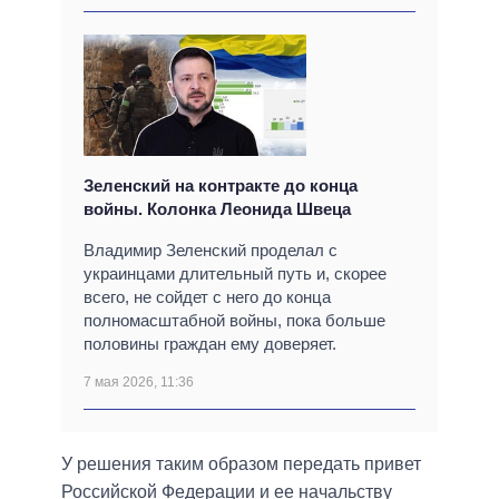
Зеленский на контракте до конца
войны. Колонка Леонида Швеца
Владимир Зеленский проделал с
украинцами длительный путь и, скорее
всего, не сойдет с него до конца
полномасштабной войны, пока больше
половины граждан ему доверяет.
7 мая 2026, 11:36
У решения таким образом передать привет
Российской Федерации и ее начальству