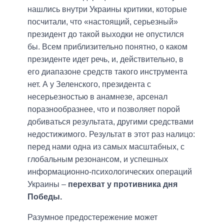
нашлись внутри Украины критики, которые
посчитали, что «настоящий, серьезный»
президент до такой выходки не опустился
бы. Всем приблизительно понятно, о каком
президенте идет речь, и, действительно, в
его диапазоне средств такого инструмента
нет. А у Зеленского, президента с
несерьезностью в анамнезе, арсенал
поразнообразнее, что и позволяет порой
добиваться результата, другими средствами
недостижимого. Результат в этот раз налицо:
перед нами одна из самых масштабных, с
глобальным резонансом, и успешных
информационно-психологических операций
Украины –
перехват у противника дня
Победы.
Разумное предостережение может