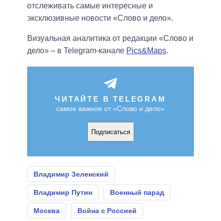
отслеживать самые интересные и
эксклюзивные новости «Слово и дело».
Визуальная аналитика от редакции «Слово и
дело» – в Telegram-канале
Pics&Maps
.
ЧИТАЙТЕ В TELEGRAM
самое важное от «Слово и дело»
Подписаться
Владимир Зеленский
Владимир Путин
Военный парад
Москва
Война с Россией