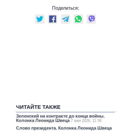
Поделиться:
ЧИТАЙТЕ ТАКЖЕ
Зеленский на контракте до конца войны.
Колонка Леонида Швеца
7 мая 2026, 11:36
Слово президента. Колонка Леонида Швеца