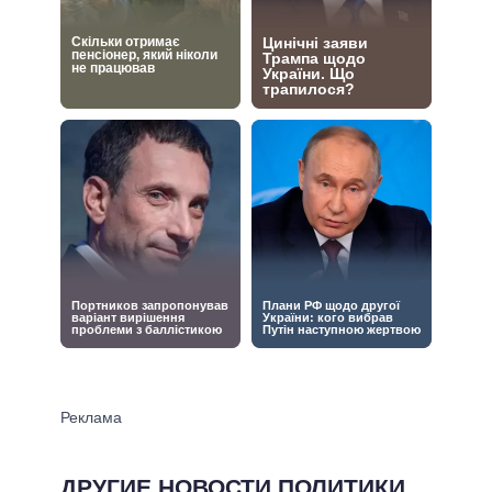
ДРУГИЕ НОВОСТИ ПОЛИТИКИ