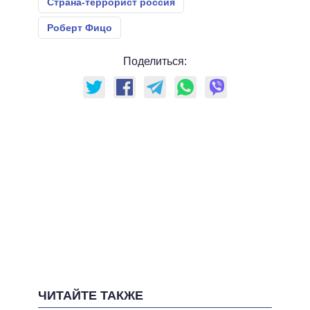
Страна-террорист россия
Роберт Фицо
Поделиться:
ЧИТАЙТЕ ТАКЖЕ