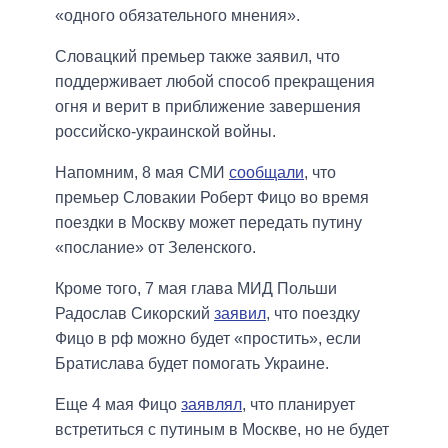
«одного обязательного мнения».
Словацкий премьер также заявил, что
поддерживает любой способ прекращения
огня и верит в приближение завершения
российско-украинской войны.
Напомним, 8 мая СМИ
сообщали
, что
премьер Словакии Роберт Фицо во время
поездки в Москву может передать путину
«послание» от Зеленского.
Кроме того, 7 мая глава МИД Польши
Радослав Сикорский
заявил
, что поездку
Фицо в рф можно будет «простить», если
Братислава будет помогать Украине.
Еще 4 мая Фицо
заявлял
, что планирует
встретиться с путиным в Москве, но не будет