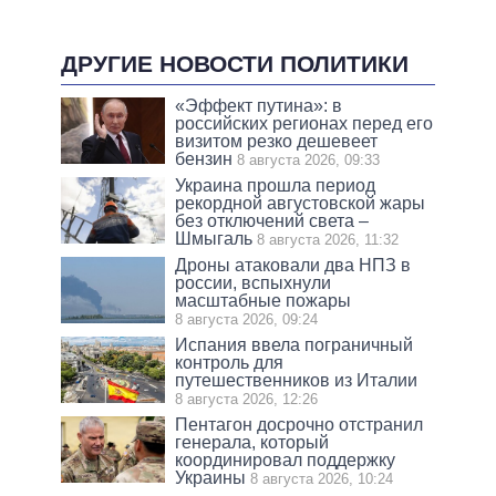
ДРУГИЕ НОВОСТИ ПОЛИТИКИ
«Эффект путина»: в
российских регионах перед его
визитом резко дешевеет
бензин
8 августа 2026, 09:33
Украина прошла период
рекордной августовской жары
без отключений света –
Шмыгаль
8 августа 2026, 11:32
Дроны атаковали два НПЗ в
россии, вспыхнули
масштабные пожары
8 августа 2026, 09:24
Испания ввела пограничный
контроль для
путешественников из Италии
8 августа 2026, 12:26
Пентагон досрочно отстранил
генерала, который
координировал поддержку
Украины
8 августа 2026, 10:24