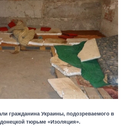
ли гражданина Украины, подозреваемого в
 донецкой тюрьме «Изоляция».