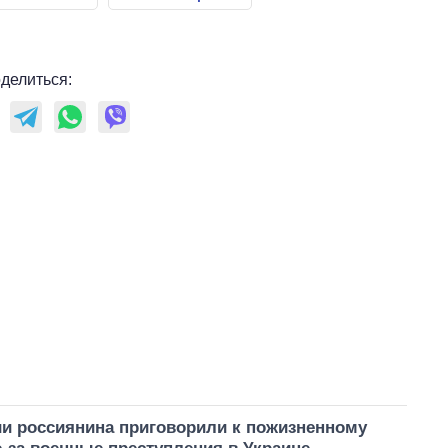
делиться:
и россиянина приговорили к пожизненному